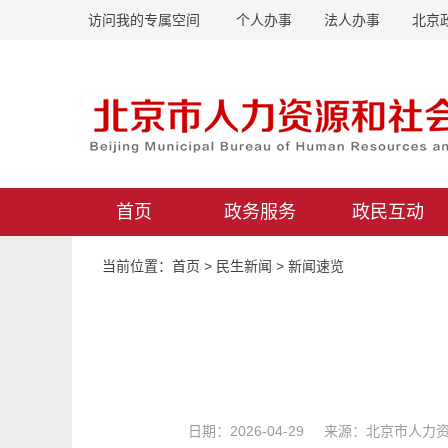
访问我的专属空间
个人办事
法人办事
北京
首页
政务服务
政民互动
当前位置：
首页
>
民生新闻
>
新闻速览
日期：2026-04-29 来源：北京市人