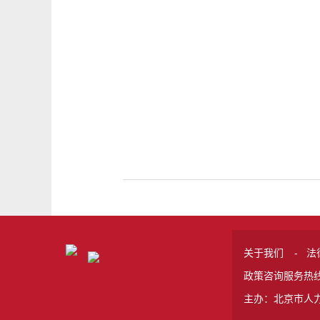
关于我们
-
法
政策咨询服务热线 
主办：北京市人