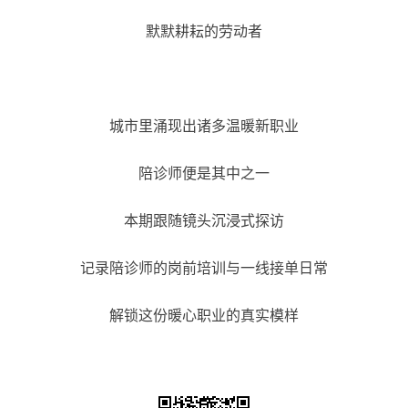
默默耕耘的劳动者
城市里涌现出诸多温暖新职业
陪诊师便是其中之一
本期跟随镜头沉浸式探访
记录陪诊师的岗前培训与一线接单日常
解锁这份暖心职业的真实模样