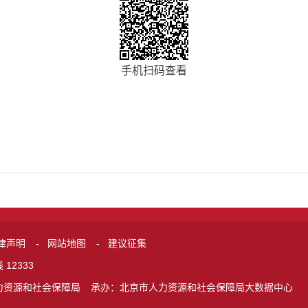
手机扫码查看
律声明
-
网站地图
-
建议征集
12333
力资源和社会保障局
承办：北京市人力资源和社会保障局大数据中心