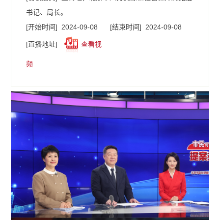
书记、局长。
[开始时间]
2024-09-08
[结束时间]
2024-09-08
[直播地址]
查看视
频