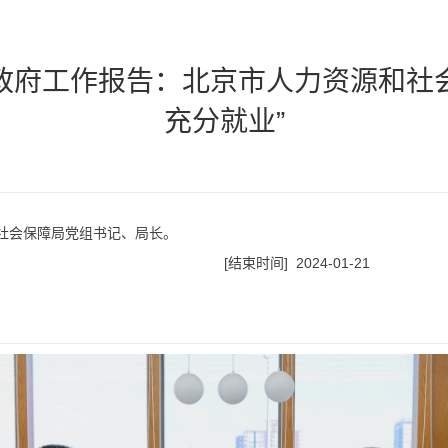
政府工作报告：北京市人力资源和社
充分就业”
社会保障局党组书记、局长。
[结束时间]
2024-01-21