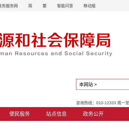
政务服务网
简
繁
智能问答
移动版
咨询热线：010-12333 周
便民服务
站点信息
政务公开