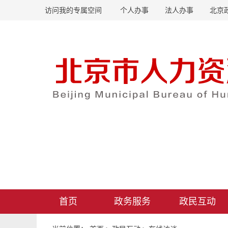
访问我的专属空间
个人办事
法人办事
北京
首页
政务服务
政民互动