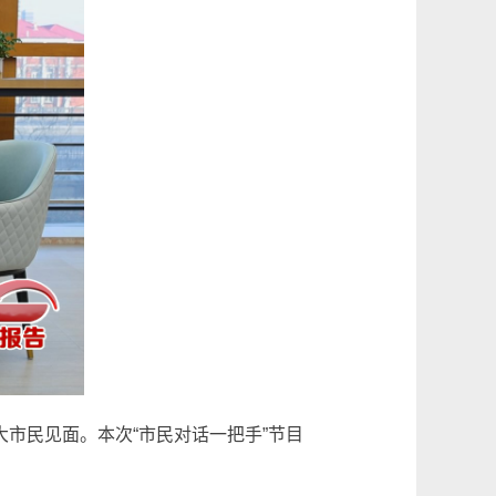
与广大市民见面。本次“市民对话一把手”节目