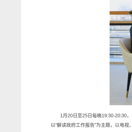
1月20日至25日每晚19:30-
以“解读政府工作报告”为主题，以电