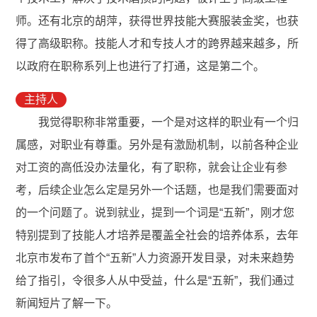
师。还有北京的胡萍，获得世界技能大赛服装金奖，也获
得了高级职称。技能人才和专技人才的跨界越来越多，所
以政府在职称系列上也进行了打通，这是第二个。
主持人
我觉得职称非常重要，一个是对这样的职业有一个归
属感，对职业有尊重。另外是有激励机制，以前各种企业
对工资的高低没办法量化，有了职称，就会让企业有参
考，后续企业怎么定是另外一个话题，也是我们需要面对
的一个问题了。说到就业，提到一个词是“五新”，刚才您
特别提到了技能人才培养是覆盖全社会的培养体系，去年
北京市发布了首个“五新”人力资源开发目录，对未来趋势
给了指引，令很多人从中受益，什么是“五新”，我们通过
新闻短片了解一下。