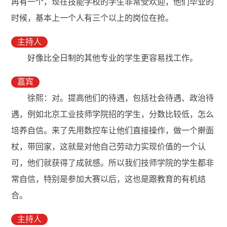
再有一个，现在技能学校的学生非常受欢迎，他们毕业的
时候，基本上一个人有三个以上的岗位在抢。
主持人
好像比全日制的其他专业的学生更容易找工作。
嘉宾
徐熙：对。提高他们的待遇，包括社会待遇、政治待
遇，例如北京工业技师学院招的学生，分数比较低，怎么
培养自信。来了先用数控车让他们直接操作，做一个擀面
杖，带回家，这就是对他自己劳动力实现价值的一个认
可，他们就获得了成就感。所以我们技师学院的学生都非
常自信，特别是参加大赛以后，这也是跟教育的有机结
合。
主持人