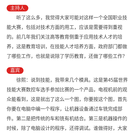
主持人
听了这么多，我觉得大家可能对这样一个全国职业技
能大赛，包括对技术方面的用工，应该是需要得到重视
的。前几年我们关注高等教育侧重于应用技术人才的培
养，这是教育培训，在技能人才培养方面，政府部门都做
了哪些工作，也就是说除了学历教育，还做了哪些工作？
嘉宾
徐熙：说到技能，我带来几个模具。这是第45届世界
技能大赛数控车选手参加比赛的一个产品，电视机前的观
众能看到，这是就出了这么一个图，你要按这个图，首先
你要在电脑中编一个程序，让机器设备通过车铣完成部
件。第二是把传统的车和铣有机结合。第三是机器操作的
时候，除了电脑设计的程序，还得调试。谁做得好，大家