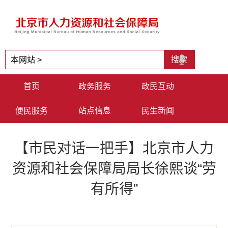
首页
政务服务
政民互动
便民服务
站点信息
民生新闻
【市民对话一把手】北京市人力
资源和社会保障局局长徐熙谈“劳
有所得”