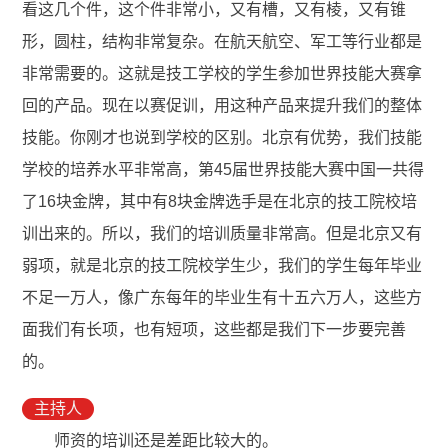
看这几个件，这个件非常小，又有槽，又有棱，又有锥
形，圆柱，结构非常复杂。在航天航空、军工等行业都是
非常需要的。这就是技工学校的学生参加世界技能大赛拿
回的产品。现在以赛促训，用这种产品来提升我们的整体
技能。你刚才也说到学校的区别。北京有优势，我们技能
学校的培养水平非常高，第45届世界技能大赛中国一共得
了16块金牌，其中有8块金牌选手是在北京的技工院校培
训出来的。所以，我们的培训质量非常高。但是北京又有
弱项，就是北京的技工院校学生少，我们的学生每年毕业
不足一万人，像广东每年的毕业生有十五六万人，这些方
面我们有长项，也有短项，这些都是我们下一步要完善
的。
主持人
师资的培训还是差距比较大的。