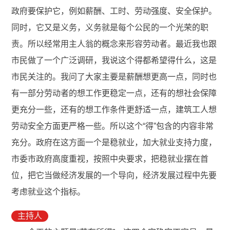
政府要保护它，例如薪酬、工时、劳动强度、安全保护。
同时，它又是义务，义务就是每个公民的一个光荣的职
责。所以经常用主人翁的概念来形容劳动者。最近我也跟
市民做了一个广泛调研，我说这个得都希望得什么，这是
市民关注的。我问了大家主要是薪酬想更高一点，同时也
有一部分劳动者的想工作更稳定一点，还有的想社会保障
更充分一些，还有的想工作条件更舒适一点，建筑工人想
劳动安全方面更严格一些。所以这个“得”包含的内容非常
充分。政府在这方面一个是稳就业，加大就业支持力度，
市委市政府高度重视，按照中央要求，把稳就业摆在首
位，把它当做经济发展的一个导向，经济发展过程中先要
考虑就业这个指标。
主持人