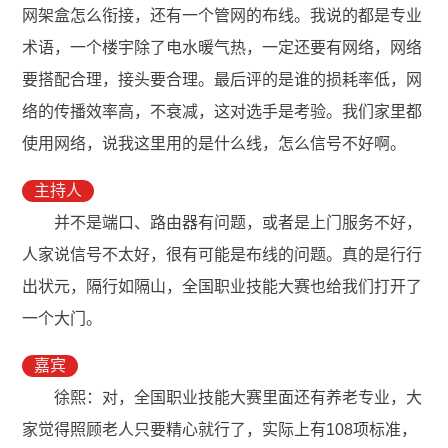
网架盒怎么衔接，还有一个管网的布线。我说的都是专业
术语，一个楼宇除了电水暖气热，一定还要有网络，网络
要搭配合理，接头要合理。最后评的是谁的损耗率低，网
络的传播效率高，不衰减，这对选手是考验。我们家里都
使用网络，说我这里用的是什么线，怎么信号不好啊。
主持人
并不是端口、路由器有问题，或者是上门服务不好，
人家说信号不太好，很有可能是布线的问题。真的是行行
出状元，隔行如隔山，全国职业技能大赛也给我们打开了
一个大门。
嘉宾
徐熙：对，全国职业技能大赛里面还有养老专业，大
家觉得照顾老人只要精心就行了，实际上有108项标准，