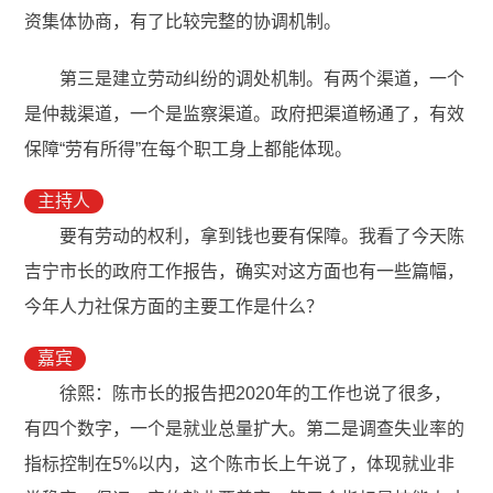
资集体协商，有了比较完整的协调机制。
第三是建立劳动纠纷的调处机制。有两个渠道，一个
是仲裁渠道，一个是监察渠道。政府把渠道畅通了，有效
保障“劳有所得”在每个职工身上都能体现。
主持人
要有劳动的权利，拿到钱也要有保障。我看了今天陈
吉宁市长的政府工作报告，确实对这方面也有一些篇幅，
今年人力社保方面的主要工作是什么？
嘉宾
徐熙：陈市长的报告把2020年的工作也说了很多，
有四个数字，一个是就业总量扩大。第二是调查失业率的
指标控制在5%以内，这个陈市长上午说了，体现就业非