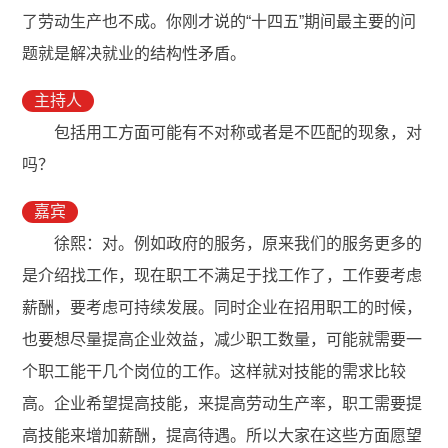
了劳动生产也不成。你刚才说的“十四五”期间最主要的问
题就是解决就业的结构性矛盾。
主持人
包括用工方面可能有不对称或者是不匹配的现象，对
吗？
嘉宾
徐熙：对。例如政府的服务，原来我们的服务更多的
是介绍找工作，现在职工不满足于找工作了，工作要考虑
薪酬，要考虑可持续发展。同时企业在招用职工的时候，
也要想尽量提高企业效益，减少职工数量，可能就需要一
个职工能干几个岗位的工作。这样就对技能的需求比较
高。企业希望提高技能，来提高劳动生产率，职工需要提
高技能来增加薪酬，提高待遇。所以大家在这些方面愿望