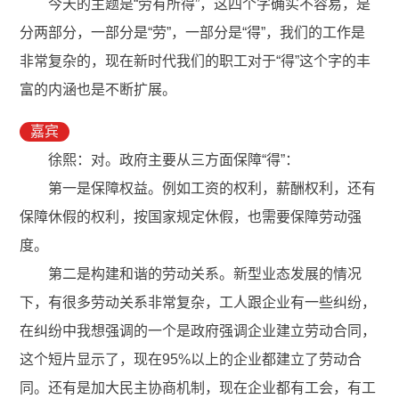
今天的主题是“劳有所得”，这四个字确实不容易，是
分两部分，一部分是“劳”，一部分是“得”，我们的工作是
非常复杂的，现在新时代我们的职工对于“得”这个字的丰
富的内涵也是不断扩展。
嘉宾
徐熙：对。政府主要从三方面保障“得”：
第一是保障权益。例如工资的权利，薪酬权利，还有
保障休假的权利，按国家规定休假，也需要保障劳动强
度。
第二是构建和谐的劳动关系。新型业态发展的情况
下，有很多劳动关系非常复杂，工人跟企业有一些纠纷，
在纠纷中我想强调的一个是政府强调企业建立劳动合同，
这个短片显示了，现在95%以上的企业都建立了劳动合
同。还有是加大民主协商机制，现在企业都有工会，有工