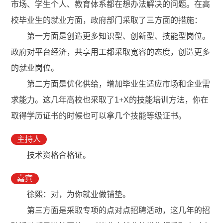
市场、学生个人、教育体系都在想办法解决的问题。在高
校毕业生的就业方面，政府部门采取了三方面的措施：
第一方面是创造更多知识型、创新型、技能型岗位。
政府对平台经济，共享用工都采取宽容的态度，创造更多
的就业岗位。
第二方面是优化供给，增加毕业生适应市场和企业需
求能力。这几年高校也采取了1+X的技能培训方法，你在
取得学历证书的时候也可以拿几个技能等级证书。
主持人
技术资格合格证。
嘉宾
徐熙：对，为你就业做铺垫。
第三方面是采取专项的点对点招聘活动，这几年的招