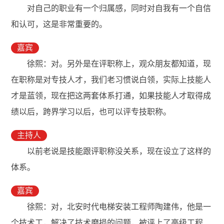
对自己的职业有一个归属感，同时对自我有一个自信
和认可，这是非常重要的。
嘉宾
徐熙：对。另外是在评职称上，观众朋友都知道，现
在职称是对专技人才，我们老习惯说白领，实际上技能人
才是蓝领，现在把这两套体系打通，如果技能人才取得成
绩以后，跨界学习以后，也可以评专技职称。
主持人
以前老说是技能跟评职称没关系，现在设立了这样的
体系。
嘉宾
徐熙：对，北安时代电梯安装工程师陶建伟，他是一
个技术工，解决了技术磨损的问题，被评上了高级工程