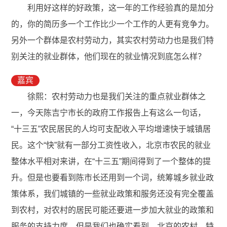
利用好这样的好政策，这一年的工作经验真的是加分
的，你的简历多一个工作比少一个工作的人更有竞争力。
另外一个群体是农村劳动力，其实农村劳动力也是我们特
别关注的就业群体，他们现在的就业情况到底怎么样？
嘉宾
徐熙：农村劳动力也是我们关注的重点就业群体之
一，今天陈吉宁市长的政府工作报告上有这么一句话，
“十三五”农民居民的人均可支配收入平均增速快于城镇居
民。这个“快”就有一部分工资性收入，北京市农民的就业
整体水平相对来讲，在“十三五”期间得到了一个整体的提
升。但是也要看到陈市长还用到一个词，统筹城乡就业政
策体系，我们城镇的一些就业政策和服务还没有完全覆盖
到农村，对农村的居民可能还要进一步加大就业的政策和
服务的支持力度。但是我们也确实看到，北京的农村，特