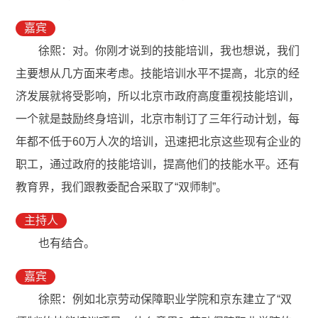
嘉宾
徐熙：对。你刚才说到的技能培训，我也想说，我们
主要想从几方面来考虑。技能培训水平不提高，北京的经
济发展就将受影响，所以北京市政府高度重视技能培训，
一个就是鼓励终身培训，北京市制订了三年行动计划，每
年都不低于60万人次的培训，迅速把北京这些现有企业的
职工，通过政府的技能培训，提高他们的技能水平。还有
教育界，我们跟教委配合采取了“双师制”。
主持人
也有结合。
嘉宾
徐熙：例如北京劳动保障职业学院和京东建立了“双