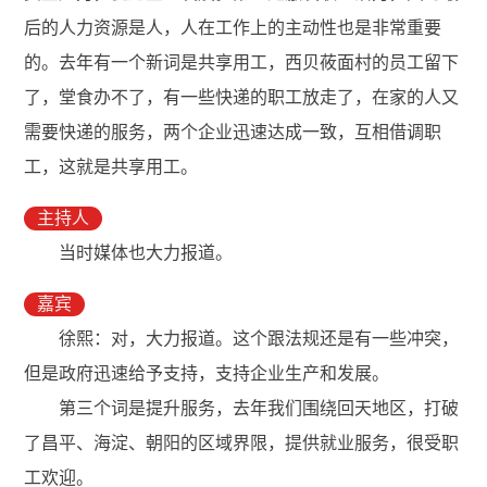
后的人力资源是人，人在工作上的主动性也是非常重要
的。去年有一个新词是共享用工，西贝莜面村的员工留下
了，堂食办不了，有一些快递的职工放走了，在家的人又
需要快递的服务，两个企业迅速达成一致，互相借调职
工，这就是共享用工。
主持人
当时媒体也大力报道。
嘉宾
徐熙：对，大力报道。这个跟法规还是有一些冲突，
但是政府迅速给予支持，支持企业生产和发展。
第三个词是提升服务，去年我们围绕回天地区，打破
了昌平、海淀、朝阳的区域界限，提供就业服务，很受职
工欢迎。