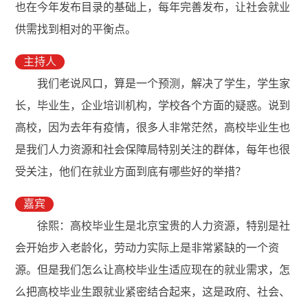
也在今年发布目录的基础上，每年完善发布，让社会就业
供需找到相对的平衡点。
主持人
我们老说风口，算是一个预测，解决了学生，学生家
长，毕业生，企业培训机构，学校各个方面的疑惑。说到
高校，因为去年有疫情，很多人非常茫然，高校毕业生也
是我们人力资源和社会保障局特别关注的群体，每年也很
受关注，他们在就业方面到底有哪些好的举措？
嘉宾
徐熙：高校毕业生是北京宝贵的人力资源，特别是社
会开始步入老龄化，劳动力实际上是非常紧缺的一个资
源。但是我们怎么让高校毕业生适应现在的就业需求，怎
么把高校毕业生跟就业紧密结合起来，这是政府、社会、