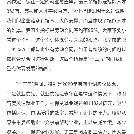
常稳定，保证一定的就业覆盖率，第三个指标是技能人才
363万，高技能人才突破百万，这个指标说明什么？说明
我们的企业链条有技术工人的支撑，而且体现了技能人才
的雄厚。第四个指标是劳动合同签约率95%。大家不要小
看这个指标，这个指标体现劳动关系的和谐。北京市的职
工95%以上都与企业有劳动合同，如果有纠纷的时候可以
依据劳动合同进行判断，这四个指标是“十三五”期间我们
重点体现发展的指标。
“十三五”期间，特别是2020年有四个词应该体现，一
个是就业优先，就业优先是去年在疫情这种情况下，政府
高度关注就业工作。社保费减免缓达到1482.4亿元，这里
包括医保、包括缓缴的数字，减轻了企业的压力。所以从
原来事后帮助企业变事前帮助企业，主动先减免缓，减少
资金压力，促进企业发展。第二是激发职工活力，因为最