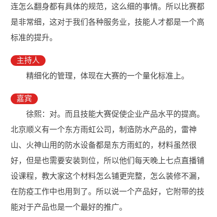
连怎么翻身都有具体的规范，这么细的事情。所以比赛都
是非常细，这对于我们各种服务业，技能人才都是一个高
标准的提升。
主持人
精细化的管理，体现在大赛的一个量化标准上。
嘉宾
徐熙：对。而且技能大赛促使企业产品水平的提高。
北京顺义有一个东方雨虹公司，制造防水产品的，雷神
山、火神山用的防水设备都是东方雨虹的，材料虽然很
好，但是也需要安装到位，所以他们每天晚上七点直播铺
设课程，教大家这个材料怎么铺更完整，怎么装修不漏，
在防疫工作中也用到了。所以说一个产品好，它附带的技
能对于产品也是一个最好的推广。