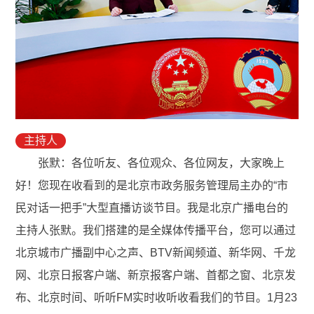
主持人
张默：各位听友、各位观众、各位网友，大家晚上
好！您现在收看到的是北京市政务服务管理局主办的“市
民对话一把手”大型直播访谈节目。我是北京广播电台的
主持人张默。我们搭建的是全媒体传播平台，您可以通过
北京城市广播副中心之声、BTV新闻频道、新华网、千龙
网、北京日报客户端、新京报客户端、首都之窗、北京发
布、北京时间、听听FM实时收听收看我们的节目。1月23