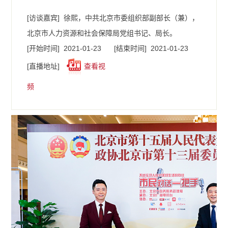
[访谈嘉宾]
徐熙，中共北京市委组织部副部长（兼），
北京市人力资源和社会保障局党组书记、局长。
[开始时间]
2021-01-23
[结束时间]
2021-01-23
[直播地址]
查看视
频