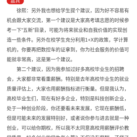
嘉宾
徐熙：另外我也想给学生提个建议，因为好不容易有
机会跟大家交流，第一个建议是大家高考填志愿的时候参
考一下“五新”目录，可能为将来就业和自我价值的实现创
造一些条件。另外在校学生充分利用1+X的政策，学计算
机的，你要再把数控车的证拿到，你为社会服务的价值可
能就非常高，这是第一个建议。
第二个建议，因为我参加过好多高校毕业生的招聘
会，大家都非常看重薪酬。特别是去年高校毕业生的就业
质量评估上，大家也用薪酬指标进行衡量。但是我认为，
高校毕业生们，现在有好多企业，特别是科技创新企业，
处于一种创业阶段，你还要看未来发展，它现在薪酬低，
但是可能未来的发展特别好，或者说你参与进去就是一种
创业，可以给你期权，所以我不太同意高校用薪酬评价教