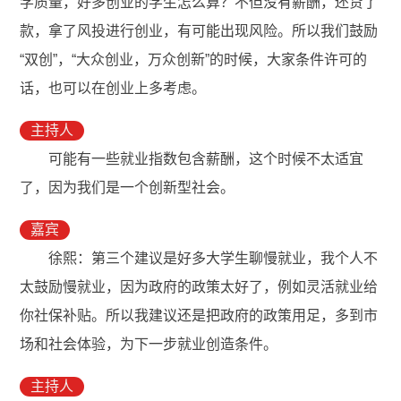
学质量，好多创业的学生怎么算？不但没有薪酬，还贷了
款，拿了风投进行创业，有可能出现风险。所以我们鼓励
“双创”，“大众创业，万众创新”的时候，大家条件许可的
话，也可以在创业上多考虑。
主持人
可能有一些就业指数包含薪酬，这个时候不太适宜
了，因为我们是一个创新型社会。
嘉宾
徐熙：第三个建议是好多大学生聊慢就业，我个人不
太鼓励慢就业，因为政府的政策太好了，例如灵活就业给
你社保补贴。所以我建议还是把政府的政策用足，多到市
场和社会体验，为下一步就业创造条件。
主持人