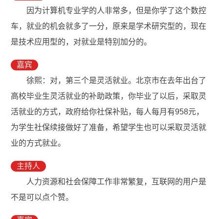
因为计算机专业学的人非常多，但是你学了这个数控
车，就业的机会就多了一分，原来是学术研究型的，现在
是技术应用型的，对就业是特别加分的。
嘉宾
徐熙：对，第三个是灵活就业。北京市在去年出台了
高校毕业生灵活就业的补助政策，你毕业了以后，采取灵
活就业的方式，政府给你社保补贴，每人每月有958元，
为学生社保续接做好了准备，希望学生也可以采取灵活就
业的方式就业。
主持人
人力资源和社会保障工作非常繁复，互联网的用户是
不是可以点个赞。