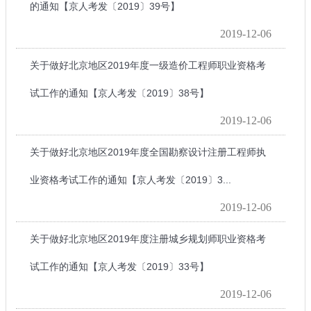
的通知【京人考发〔2019〕39号】
2019-12-06
关于做好北京地区2019年度一级造价工程师职业资格考
试工作的通知【京人考发〔2019〕38号】
2019-12-06
关于做好北京地区2019年度全国勘察设计注册工程师执
业资格考试工作的通知【京人考发〔2019〕3...
2019-12-06
关于做好北京地区2019年度注册城乡规划师职业资格考
试工作的通知【京人考发〔2019〕33号】
2019-12-06