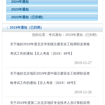
2024年通知
2023年通知
2022年通知（已归档）
2019年通知（已归档）
考试通知
2019年通知（已归档）
您的位置：
>
关于做好2019年度北京市初级注册安全工程师职业资格
考试工作的通知【京人考发〔2019〕49号】
2019-12-27
关于做好北京地区2019年度中级注册安全工程师职业资
格考试工作的通知【京人考发〔2019〕48号】
2019-12-26
关于2019年度第二次北京地区专业技术人员计算机应用