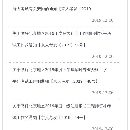
能力考试有关安排的通知【京人考发〔2019...
2019-12-06
关于做好北京地区2019年度高级社会工作师职业水平考
试工作的通知【京人考发〔2019〕46号】
2019-12-06
关于做好北京地区2019年度下半年翻译专业资格（水
平）考试工作的通知【京人考发〔2019〕45号】
2019-12-06
关于做好北京地区2019年度一级注册消防工程师资格考
试工作的通知【京人考发〔2019〕44号】
2019-12-06