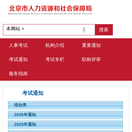
人事考试
机构介绍
重要通知
考试通知
考试专栏
职称评审
服务指南
考试通知
综合类
2026年通知
2025年通知