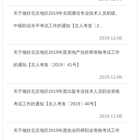
关于做好北京地区2019年全国通信专业技术人员初级、
中级职业水平考试工作的通知【京人考发〔2...
2019-12-06
关于做好北京地区2019年度房地产估价师资格考试工作
的通知【京人考发〔2019〕41号】
2019-12-06
关于做好北京地区2019年度出版专业技术人员职业资格
考试工作的通知【京人考发〔2019〕40号】
2019-12-06
关于做好北京地区2019年度执业药师职业资格考试工作