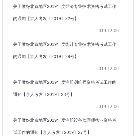
关于做好北京地区2019年度经济专业技术资格考试工作
的通知【京人考发〔2019〕32号】
2019-12-06
关于做好北京地区2019年度统计专业技术资格考试工作
的通知【京人考发〔2019〕29号】
2019-12-06
关于做好北京地区2019年度注册测绘师资格考试工作的
通知【京人考发〔2019〕28号】
2019-12-06
关于做好北京地区2019年度注册设备监理师执业资格考
试工作的通知【京人考发〔2019〕27号】