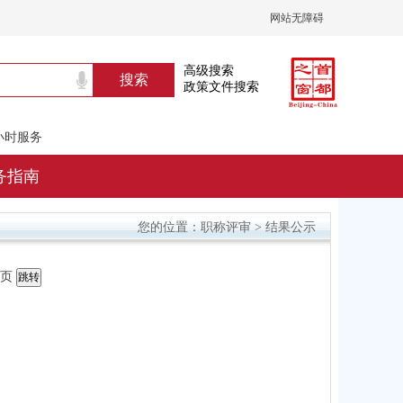
网站无障碍
高级搜索
政策文件搜索
4小时服务
务指南
职称评审
结果公示
您的位置：
>
页