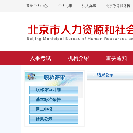
登录个人中心
个人办事
法人办事
北京政务服务网
人事考试
机构介绍
重要通知
结果公示
职称评审
职称评审计划
基本标准条件
网上申报
结果公示