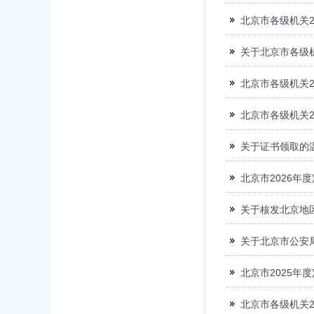
北京市各级机关2
关于北京市各级
北京市各级机关2
北京市各级机关2
关于证书领取的
北京市2026年
关于核发北京地
关于北京市公安
北京市2025年
北京市各级机关2