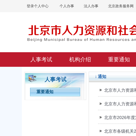
登录个人中心
个人办事
法人办事
北京政务服务网
人事考试
机构介绍
重要通知
通知
人事考试
北京市人力资源
重要通知
北京市人力资源
北京市2026年
北京市各级机关2