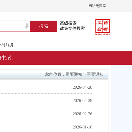
网站无障碍
高级搜索
政策文件搜索
4小时服务
务指南
重要通知
重要通知
您的位置：
>
2026-04-28
2026-04-28
2026-02-26
2026-01-10