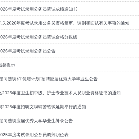
026年度考试录用公务员笔试成绩通知书
机关2026年度考试录用公务员资格复审、调剂和面试有关事项的通知
026年度考试录用公务员笔试合格分数线
026年度考试录用公务员公告
温馨提示
度定向选调和“优培计划”招聘应届优秀大学毕业生公告
区2025年度卫生初中级、护士专业技术人员职业资格证书的通知
局2025年度招聘文职辅警笔试延期举行的通知
度定向选调应届优秀大学毕业生补录公告
025年度考试录用公务员调剂职位表