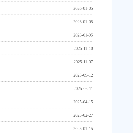
2026-01-05
2026-01-05
2026-01-05
2025-11-10
2025-11-07
2025-09-12
2025-08-11
2025-04-15
2025-02-27
2025-01-15