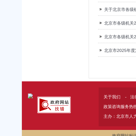
关于北京市各级
北京市各级机关2
北京市各级机关2
北京市2025年
关于我们
法
-
政策咨询服务热线 
主办：北京市人
政府网站标识码: