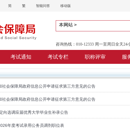
简
繁
智能问答
移动版
咨询热线：010-12333 周一至周日全天2
考试通知
考试专栏
职称评审
服
和社会保障局政府信息公开申请征求第三方意见的公告
和社会保障局政府信息公开申请征求第三方意见的公告
度定向选调应届优秀大学毕业生补录公告
026年度考试录用公务员调剂职位表