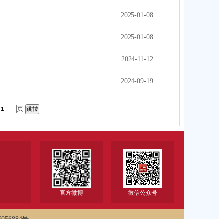
2025-01-08
2025-01-08
2024-11-12
2024-09-19
页
官方微博
微信公众号
056884号