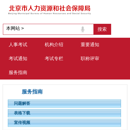
人事考试
机构介绍
重要通知
考试通知
考试专栏
职称评审
服务指南
服务指南
问题解答
表格下载
宣传视频