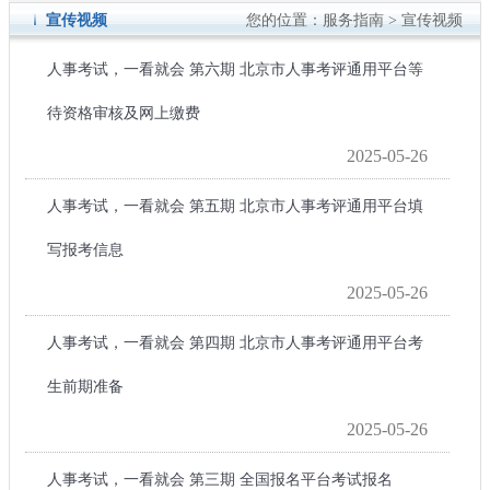
宣传视频
服务指南
宣传视频
您的位置：
>
人事考试，一看就会 第六期 北京市人事考评通用平台等
待资格审核及网上缴费
2025-05-26
人事考试，一看就会 第五期 北京市人事考评通用平台填
写报考信息
2025-05-26
人事考试，一看就会 第四期 北京市人事考评通用平台考
生前期准备
2025-05-26
人事考试，一看就会 第三期 全国报名平台考试报名