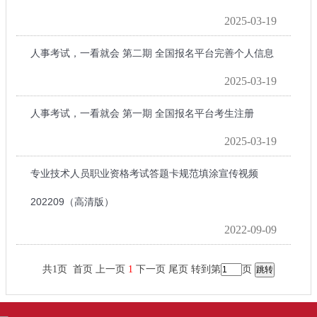
2025-03-19
人事考试，一看就会 第二期 全国报名平台完善个人信息
2025-03-19
人事考试，一看就会 第一期 全国报名平台考生注册
2025-03-19
专业技术人员职业资格考试答题卡规范填涂宣传视频
202209（高清版）
2022-09-09
共1页 首页 上一页
1
下一页 尾页
转到第
页