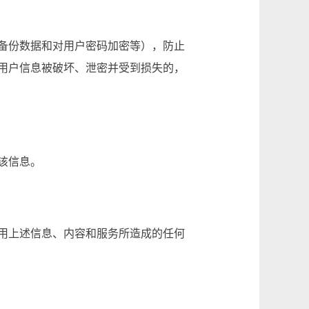
备份数据和对用户密码加密等），防止
用户信息被破坏、泄密并受到损失的，
除该信息。
用上述信息、内容和服务所造成的任何