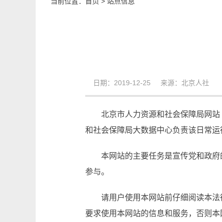
当前位置：
首页
>
站点信息
日期：2019-12-25 来源：北京人社
北京市人力资源和社会保障局网站
和社会保障局大数据中心负责该日常运
本网站的主要任务是宣传党和政府
参与。
请用户使用本网站前仔细阅读本法
要求使用本网站的信息和服务，否则本