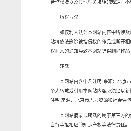
著作权法以及其他相关法律的规定，不
版权异议
如权利人认为本网站内容中所涉及
站将依法删除被指侵权的作品或断开相
权利人的通知导致本网站错误删除作品
转载
本网站内容中凡注明“来源：北京
个人转载或引用本网站内容必须是以新
注明“来源：北京市人力资源和社会保
本网站摘录或转载的属于第三方的
自行承担相应的知识产权等法律责任。