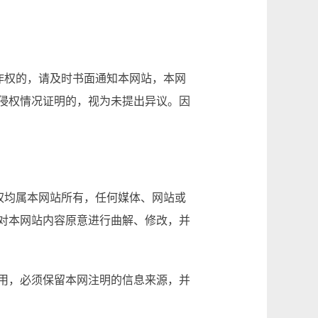
作权的，请及时书面通知本网站，本网
侵权情况证明的，视为未提出异议。因
权均属本网站所有，任何媒体、网站或
对本网站内容原意进行曲解、修改，并
用，必须保留本网注明的信息来源，并