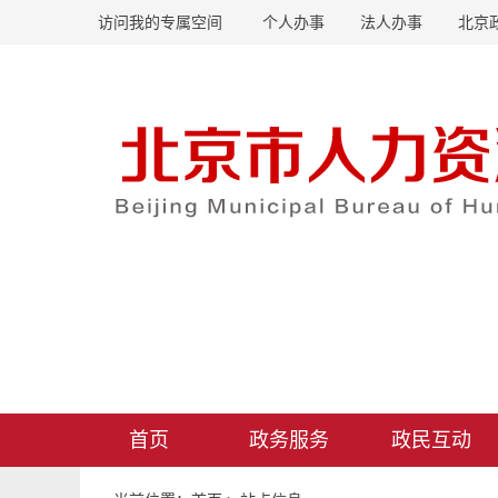
访问我的专属空间
个人办事
法人办事
北京
首页
政务服务
政民互动