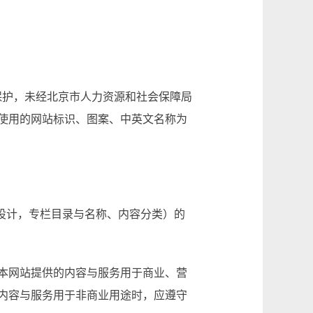
保护，未经北京市人力资源和社会保障局
使用的网站标识、图案、中英文名称为
设计，专栏目录与名称、内容分类）的
本网站提供的内容与服务用于商业、营
内容与服务用于非商业用途时，应遵守