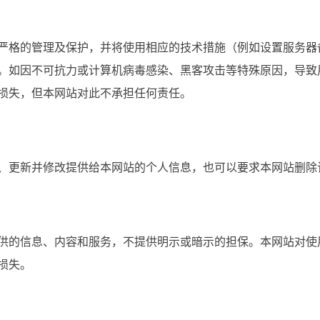
严格的管理及保护，并将使用相应的技术措施（例如设置服务器
。如因不可抗力或计算机病毒感染、黑客攻击等特殊原因，导致
的损失，但本网站对此不承担任何责任。
看、更新并修改提供给本网站的个人信息，也可以要求本网站删
供的信息、内容和服务，不提供明示或暗示的担保。本网站对使
损失。