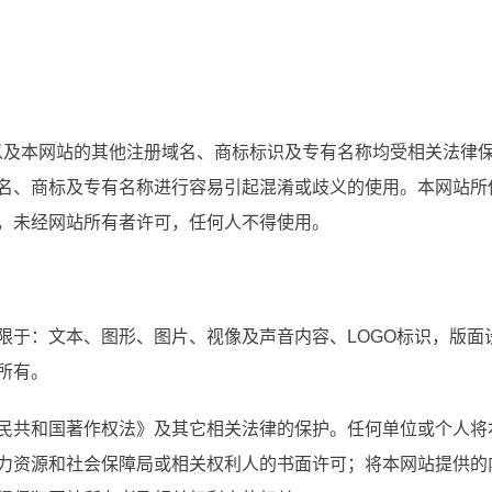
以及本网站的其他注册域名、商标标识及专有名称均受相关法律
名、商标及专有名称进行容易引起混淆或歧义的使用。本网站所
，未经网站所有者许可，任何人不得使用。
限于：文本、图形、图片、视像及声音内容、LOGO标识，版面
所有。
民共和国著作权法》及其它相关法律的保护。任何单位或个人将
力资源和社会保障局或相关权利人的书面许可；将本网站提供的