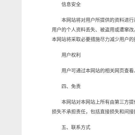
信息安全
本网站将对用户所提供的资料进行
用户的个人资料丢失、被盗用或遭窜改
本网站将采取必要措施尽力减少用户
用户权利
用户可通过本网站的相关网页查
四、免责
本网站对本网站上所有由第三方提
损失不承担责任，包括直接损失和间接
五、联系方式