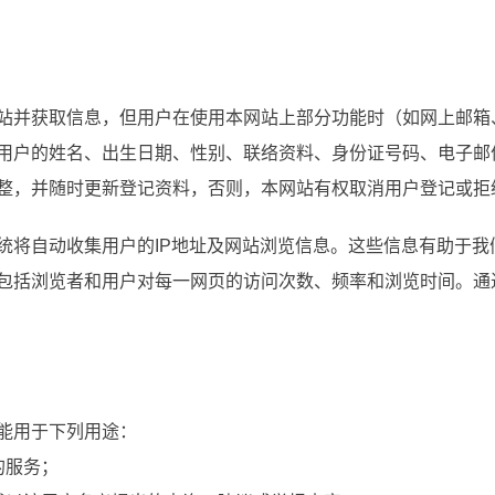
站并获取信息，但用户在使用本网站上部分功能时（如网上邮箱
用户的姓名、出生日期、性别、联络资料、身份证号码、电子邮
整，并随时更新登记资料，否则，本网站有权取消用户登记或拒
统将自动收集用户的IP地址及网站浏览信息。这些信息有助于我
包括浏览者和用户对每一网页的访问次数、频率和浏览时间。通
能用于下列用途：
的服务；