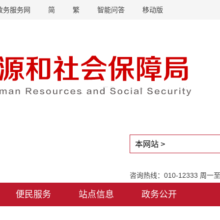
政务服务网
简
繁
智能问答
移动版
咨询热线：010-12333 周
便民服务
站点信息
政务公开