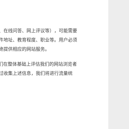
、在线问答、网上评议等），可能需要
件地址、教育程度、职业等。用户必须
绝提供相应的网站服务。
们在整体基础上评估我们的网站浏览者
过收集上述信息，我们将进行流量统