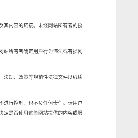
及其内容的链接。未经网站所有者的授
网站所有者确定用户行为违法或有损网
、法规、政策等规范性法律文件以纸质
不进行控制，也不负任何责任。请用户
决定是否使用这些网站提供的内容或服