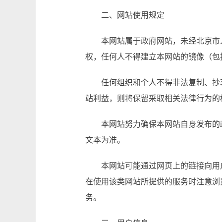
二、网站使用规定
本网站属于政府网站，未经北京市
权，任何人不得建立本网站的镜像（包
任何组织和个人不得非法复制、抄
站利益，则将保留采取相关法律行为的
本网站努力确保本网站自身发布的
文本为准。
本网站可能通过网页上的链接向用
在使用该类网站所提供的服务时注意浏
务。