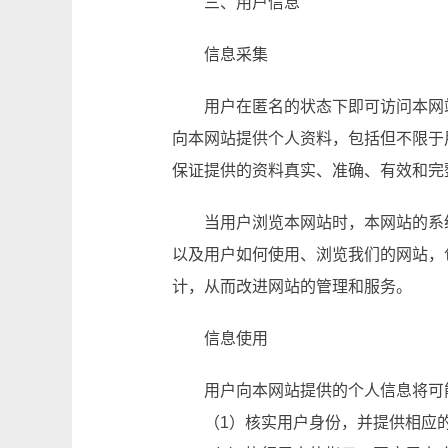
三、用户信息
信息采集
用户在匿名的状态下即可访问本网
向本网站提供个人资料，包括但不限于
保证提供的资料真实、准确、有效和完
当用户浏览本网站时，本网站的系
以及用户如何使用、浏览我们的网站，
计，从而改进网站的管理和服务。
信息使用
用户向本网站提供的个人信息将可
（1）核实用户身份，并提供相应