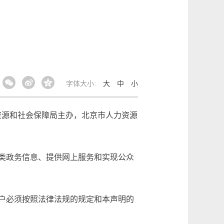
字体大小:
大
中
小
资源和社会保障局主办，北京市人力资源
类政务信息、提供网上服务和实现公众
户必须按照法律法规的规定和本声明的