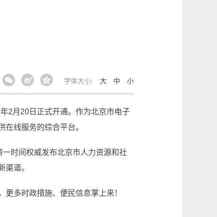
字体大小:
大
中
小
9年2月20日正式开通。作为北京市电子
供在线服务的综合平台。
第一时间权威发布北京市人力资源和社
新渠道。
，更多时政措施、便民信息掌上来！