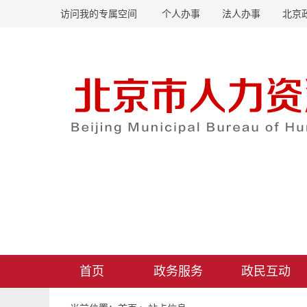
访问我的专属空间
个人办事
法人办事
北京
首页
政务服务
政民互动