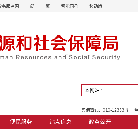
政务服务网
简
繁
智能问答
移动版
咨询热线：010-12333 周
便民服务
站点信息
政务公开