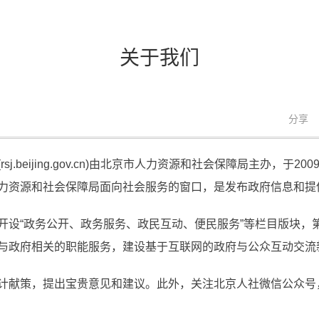
关于我们
分享
(
rsj.beijing.gov.cn
)由北京市人力资源和社会保障局主办，于200
力资源和社会保障局面向社会服务的窗口，是发布政府信息和提
开设“政务公开、政务服务、政民互动、便民服务”等栏目版块，
与政府相关的职能服务，建设基于互联网的政府与公众互动交流
计献策，提出宝贵意见和建议。此外，关注北京人社微信公众号