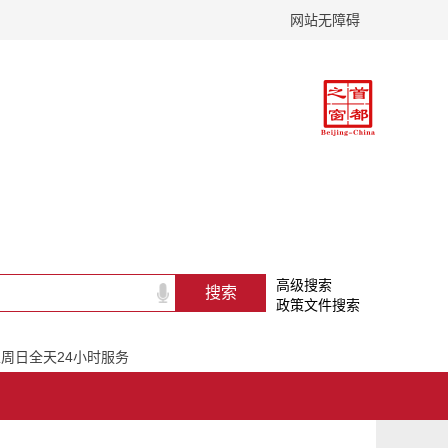
网站无障碍
高级搜索
政策文件搜索
一至周日全天24小时服务