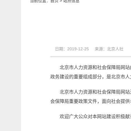
当前位置：
首页
>
站点信息
日期：2019-12-25 来源：北京人社
北京市人力资源和社会保障局网站
政务建设的重要组成部分，是北京市人
北京市人力资源和社会保障局网站
会保障局重要政策文件，面向社会提供
欢迎广大公众对本网站建设积极献