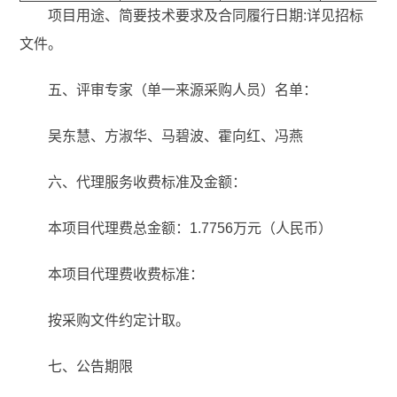
项目用途、简要技术要求及合同履行日期:详见招标
文件。
五、评审专家（单一来源采购人员）名单：
吴东慧、方淑华、马碧波、霍向红、冯燕
六、代理服务收费标准及金额：
本项目代理费总金额：1.7756万元（人民币）
本项目代理费收费标准：
按采购文件约定计取。
七、公告期限