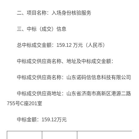
二、项目名称：入场身份核验服务
三、中标（成交）信息
总中标成交金额：159.12 万元（人民币）
中标成交供应商名称、地址及中标成交金额：
中标成交供应商名称：山东诺码信信息科技有限公司
中标成交供应商地址：山东省济南市高新区港源二路
755号C座201室
中标金额：159.12万元