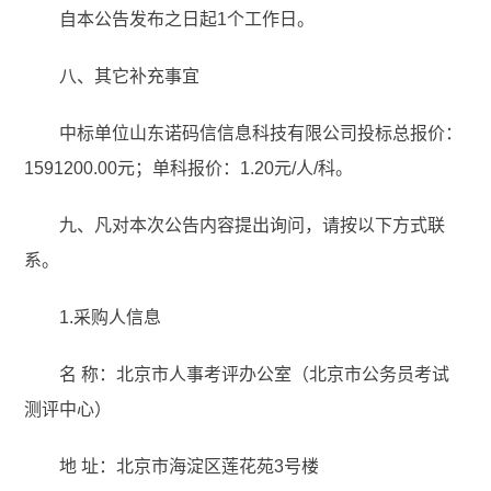
自本公告发布之日起1个工作日。
八、其它补充事宜
中标单位山东诺码信信息科技有限公司投标总报价：
1591200.00元；单科报价：1.20元/人/科。
九、凡对本次公告内容提出询问，请按以下方式联
系。
1.采购人信息
名 称：北京市人事考评办公室（北京市公务员考试
测评中心）
地 址：北京市海淀区莲花苑3号楼