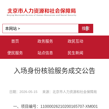
首页
政务服务
政民互动
便民服务
站点信息
民生新闻
入场身份核验服务成交公告
日期：2026-05-15 来源：北京市人力资源和社会保障局
一、项目编号：11000026210200165707-XM001