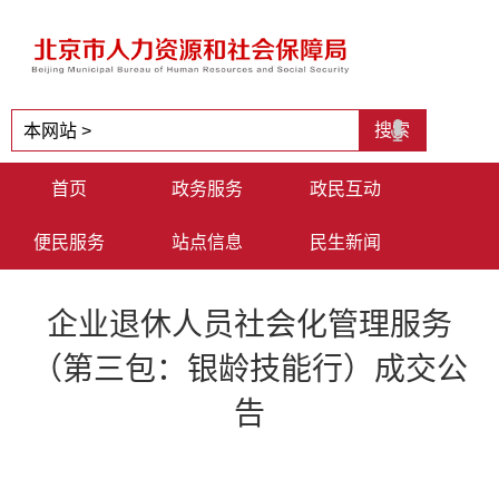
首页
政务服务
政民互动
便民服务
站点信息
民生新闻
企业退休人员社会化管理服务
（第三包：银龄技能行）成交公
告