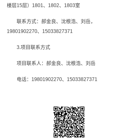
楼层15层）1801、1802、1803室
联系方式：郝金良、沈根浩、刘岳，
19801902270、15033827371
3.项目联系方式
项目联系人：郝金良、沈根浩、刘岳
电话：19801902270、15033827371