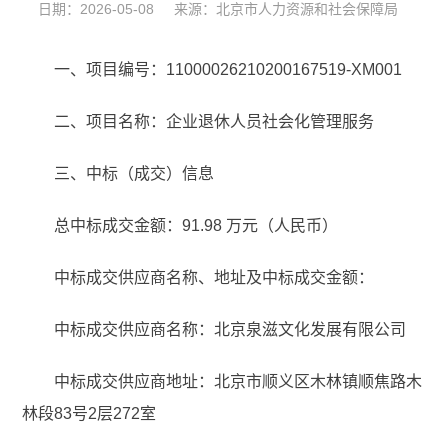
日期：2026-05-08 来源：北京市人力资源和社会保障局
一、项目编号：11000026210200167519-XM001
二、项目名称：企业退休人员社会化管理服务
三、中标（成交）信息
总中标成交金额：91.98 万元（人民币）
中标成交供应商名称、地址及中标成交金额：
中标成交供应商名称：北京泉滋文化发展有限公司
中标成交供应商地址：北京市顺义区木林镇顺焦路木
林段83号2层272室