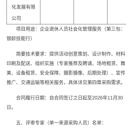
化发展有限
公司
项目用途：企业退休人员社会化管理服务（第三包：
银龄技能行）
简要技术要求：提供活动创意策划、设计制作、材料
印刷及配送、组织实施（专家推荐及聘请、场地租赁、舞
美、设备租赁、安全保障、摄影摄像、后期处理）、宣传
推广、交通运输等相关服务，具体详见第四章采购需求。
合同履行日期：自合同签订之日起至2026年11月30
日。
五、评审专家（单一来源采购人员）名单：