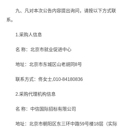
九、凡对本次公告内容提出询问，请按以下方式联
系。
1.采购人信息
名 称：北京市就业促进中心
地址：北京市东城区山老胡同8号
联系方式：佟女士,010-84180836
2.采购代理机构信息
名 称：中信国际招标有限公司
地址：北京市朝阳区东三环中路59号楼18层（实际