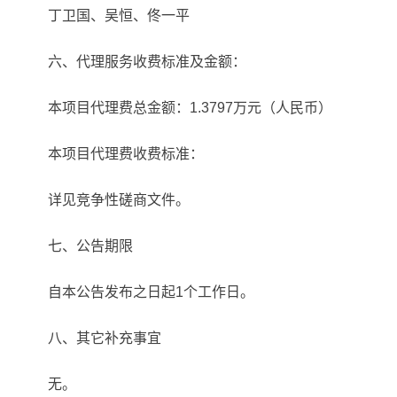
丁卫国、吴恒、佟一平
六、代理服务收费标准及金额：
本项目代理费总金额：1.3797万元（人民币）
本项目代理费收费标准：
详见竞争性磋商文件。
七、公告期限
自本公告发布之日起1个工作日。
八、其它补充事宜
无。