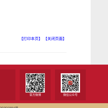
【打印本页】
【关闭页面】
官方微博
微信公众号