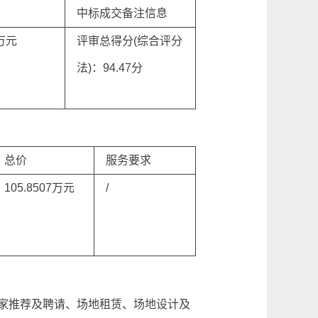
中标成交备注信息
7万元
评审总得分(综合评分
法)：94.47分
总价
服务要求
105.8507万元
/
家推荐及聘请、场地租赁、场地设计及