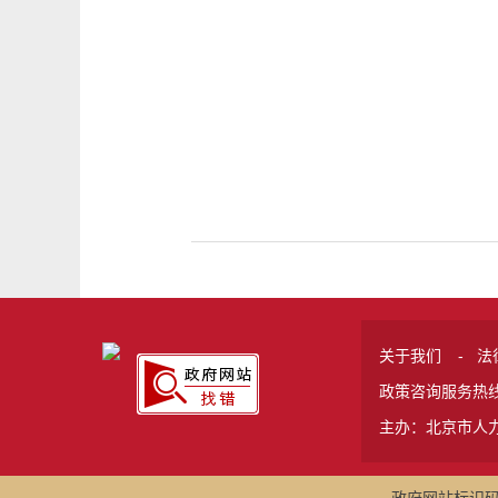
关于我们
-
法
政策咨询服务热线 
主办：北京市人