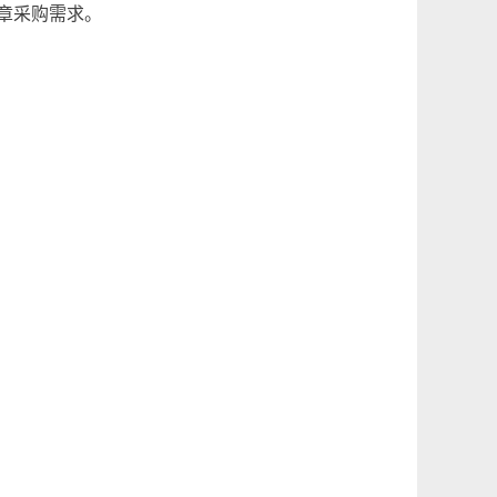
章采购需求。