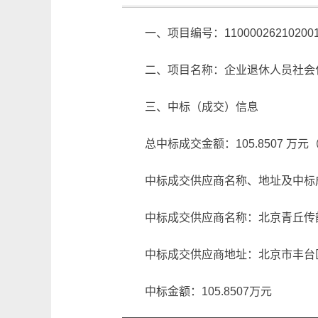
一、项目编号：1100002621020016
二、项目名称：企业退休人员社会
三、中标（成交）信息
总中标成交金额：105.8507 万
中标成交供应商名称、地址及中标
中标成交供应商名称：北京青丘传
中标成交供应商地址：北京市丰台区小
中标金额：105.8507万元