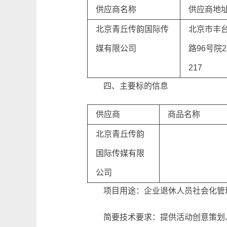
供应商名称
供应商地
北京青丘传韵国际传
北京市丰
媒有限公司
路96号院
217
四、主要标的信息
供应商
商品名称
北京青丘传韵
国际传媒有限
公司
项目用途：企业退休人员社会化管
简要技术要求：提供活动创意策划