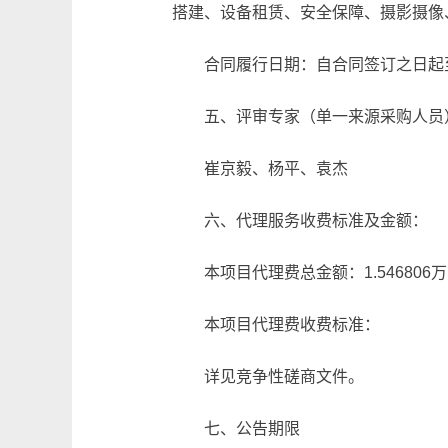
搭建、设备租赁、安全保障、摄影摄像
合同履行日期：自合同签订之日起至2
五、评审专家（单一来源采购人员
崔京毅、杨平、袁杰
六、代理服务收费标准及金额：
本项目代理费总金额：1.54680
本项目代理费收费标准：
详见竞争性磋商文件。
七、公告期限