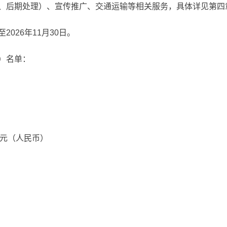
、后期处理）、宣传推广、交通运输等相关服务，具体详见第四
026年11月30日。
）名单：
6万元（人民币）