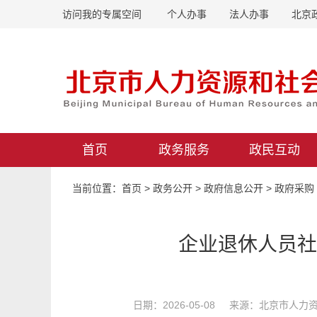
访问我的专属空间
个人办事
法人办事
北京
首页
政务服务
政民互动
当前位置：
首页
>
政务公开
>
政府信息公开
>
政府采购
企业退休人员社
日期：2026-05-08 来源：北京市人