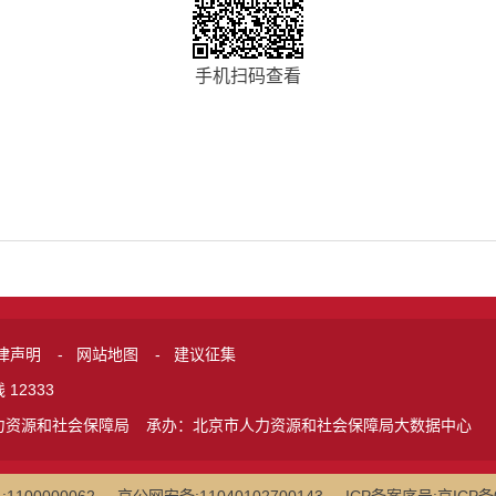
手机扫码查看
律声明
-
网站地图
-
建议征集
12333
力资源和社会保障局
承办：北京市人力资源和社会保障局大数据中心