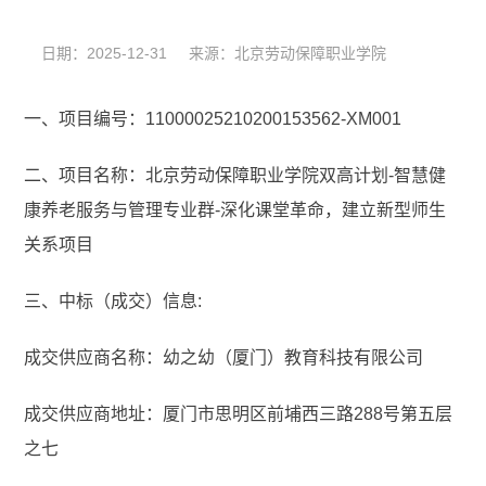
日期：2025-12-31 来源：北京劳动保障职业学院
一、项目编号：11000025210200153562-XM001
二、项目名称：北京劳动保障职业学院双高计划-智慧健
康养老服务与管理专业群-深化课堂革命，建立新型师生
关系项目
三、中标（成交）信息:
成交供应商名称：幼之幼（厦门）教育科技有限公司
成交供应商地址：厦门市思明区前埔西三路288号第五层
之七