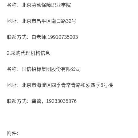
名称：北京劳动保障职业学院
地址：北京市昌平区南口路32号
联系方式：白老师,19910735003
2.采购代理机构信息
名称：国信招标集团股份有限公司
地址：北京市海淀区四季青常青路和泓四季6号楼
联系方式：龚蕾，19233035376
附件: