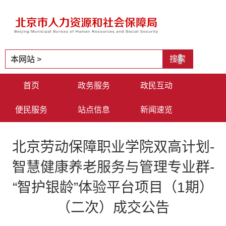
首页
政务服务
政民互动
便民服务
站点信息
新闻速览
北京劳动保障职业学院双高计划-
智慧健康养老服务与管理专业群-
“智护银龄”体验平台项目（1期）
（二次）成交公告