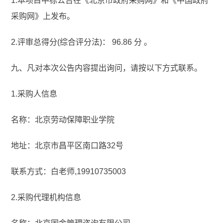
1.本项目中标公告在《北京市政府采购网》和《中国政府
采购网》上发布。
2.评审总得分(综合评分法)： 96.86 分 。
九、凡对本次公告内容提出询问，请按以下方式联系。
1.采购人信息
名称：北京劳动保障职业学院
地址：北京市昌平区南口路32号
联系方式：白老师,19910735003
2.采购代理机构信息