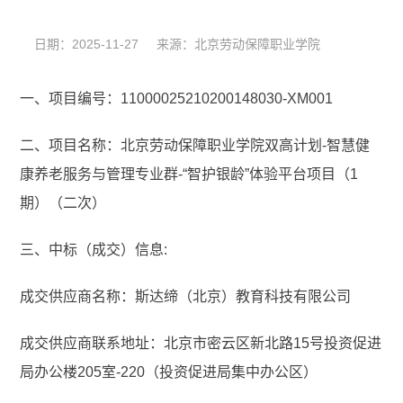
日期：2025-11-27 来源：北京劳动保障职业学院
一、项目编号：11000025210200148030-XM001
二、项目名称：北京劳动保障职业学院双高计划-智慧健
康养老服务与管理专业群-“智护银龄”体验平台项目（1
期）（二次）
三、中标（成交）信息:
成交供应商名称：斯达缔（北京）教育科技有限公司
成交供应商联系地址：北京市密云区新北路15号投资促进
局办公楼205室-220（投资促进局集中办公区）