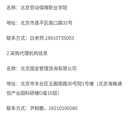
名称：北京劳动保障职业学院
地址：北京市昌平区南口路32号
联系方式：白老师,19910735003
2.采购代理机构信息
名称：北京国金管理咨询有限公司
地址：北京市丰台区五圈南路30号院1号楼（北京海格通
信产业园科研楼D座10层）
联系方式：尹树鹏，18210100260