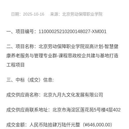
日期：2025-10-16 来源：北京劳动保障职业学院
一、项目编号：11000025210200148027-XM001
二、项目名称：北京劳动保障职业学院双高计划-智慧健
康养老服务与管理专业群-课程思政校企共建与基地打造
工程项目
三、中标（成交）信息:
成交供应商名称：北京九月九文化发展有限公司
成交供应商联系地址：北京市海淀区莲花苑5号楼4层402
成交金额：人民币陆拾肆万陆仟元整（¥646,000.00）