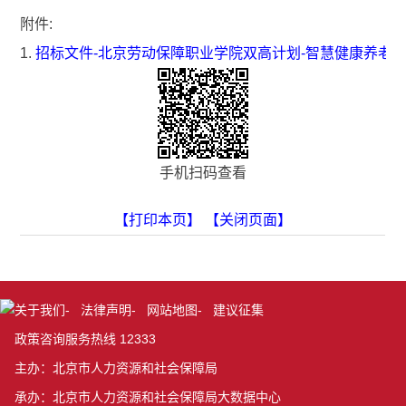
附件:
1.
招标文件-北京劳动保障职业学院双高计划-智慧健康养老
手机扫码查看
【打印本页】
【关闭页面】
关于我们
-
法律声明
-
网站地图
-
建议征集
政策咨询服务热线 12333
主办：北京市人力资源和社会保障局
承办：北京市人力资源和社会保障局大数据中心