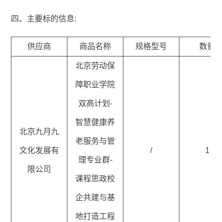
四、主要标的信息:
供应商
商品名称
规格型号
数量
北京劳动保
障职业学院
双高计划-
智慧健康养
北京九月九
老服务与管
文化发展有
/
1
理专业群-
限公司
课程思政校
企共建与基
地打造工程