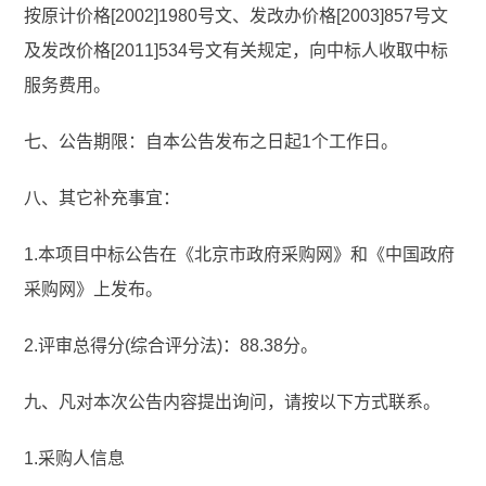
按原计价格[2002]1980号文、发改办价格[2003]857号文
及发改价格[2011]534号文有关规定，向中标人收取中标
服务费用。
七、公告期限：自本公告发布之日起1个工作日。
八、其它补充事宜：
1.本项目中标公告在《北京市政府采购网》和《中国政府
采购网》上发布。
2.评审总得分(综合评分法)：88.38分。
九、凡对本次公告内容提出询问，请按以下方式联系。
1.采购人信息