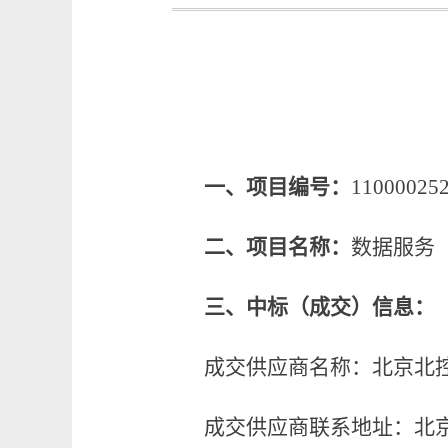
一、项目编号：
11000025
二、项目名称：
数据服务
三、中标（成交）信息
：
成交供应商名称：
北京北
成交供应商联系地址：
北