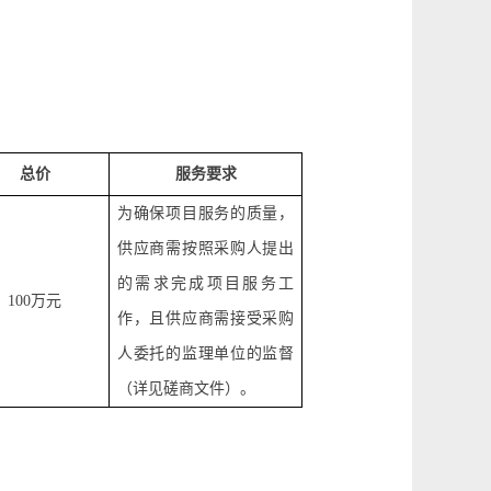
总价
服务要求
为确保项目服务的质量，
供应商需按照采购人提出
的需求完成项目服务工
100
万元
作，且供应商需接受采购
人委托的监理单位的监督
（详见磋商文件）。