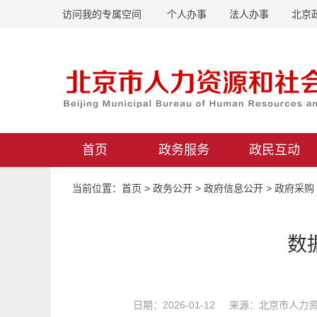
访问我的专属空间
个人办事
法人办事
北京
首页
政务服务
政民互动
当前位置：
首页
>
政务公开
>
政府信息公开
>
政府采购
数
日期：2026-01-12 来源：北京市人