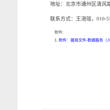
地址：北京市通州区清风
联系方式：王浥瑄
，
010-5
附件:
1.
附件：磋商文件-数据服务（