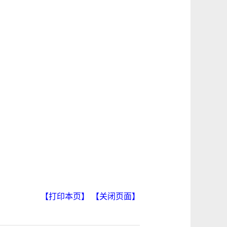
【打印本页】
【关闭页面】