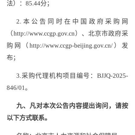
法）：85.44分；
2.本公告同时在中国政府采购网
（http://www.ccgp.gov.cn）、北京市政府采
购网（http://www.ccgp-beijing.gov.cn/）发
布；
3.采购代理机构项目编号：BJJQ-2025-
846/01。
九、凡对本次公告内容提出询问，请按
以下方式联系。