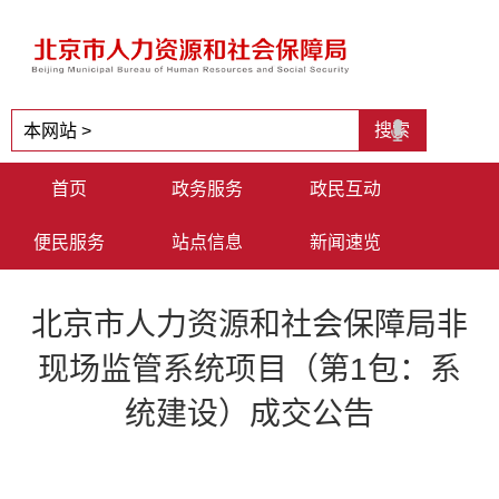
首页
政务服务
政民互动
便民服务
站点信息
新闻速览
北京市人力资源和社会保障局非
现场监管系统项目（第1包：系
统建设）成交公告