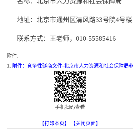
名称：北京市人力资源和社会保障局
地址：北京市通州区清风路
33号院4号楼
联系方式：王
老师
，
010-55585416
附件:
1.
附件：竞争性磋商文件-北京市人力资源和社会保障局非现
手机扫码查看
【打印本页】
【关闭页面】