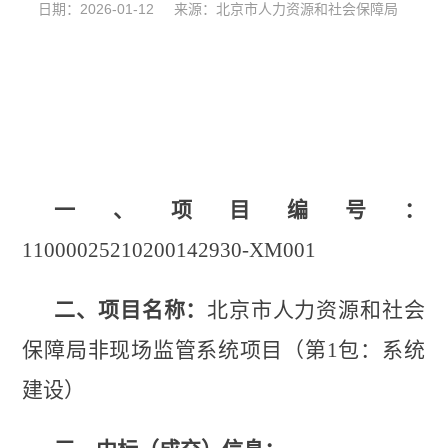
日期：2026-01-12 来源：北京市人力资源和社会保障局
一、项目编号：
11000025210200142930-XM001
二、项目名称：
北京市人力资源和社会
保障局非现场监管系统项目（第
1包：系统
建设）