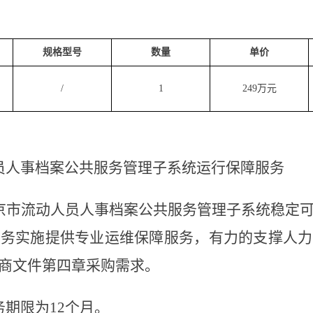
规格型号
数量
单价
/
1
249万元
：
员人事档案公共服务管理子系统运行保障服务
京市流动人员人事档案公共服务管理子系统稳定
业务实施提供专业运维保障服务，有力的支撑人力
商文件第四章采购需求。
务期限为
12个月。