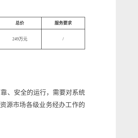
总价
服务要求
249万元
/
可靠、安全的运行，需要对系统
资源市场各级业务经办工作的