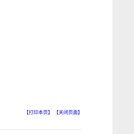
【打印本页】
【关闭页面】