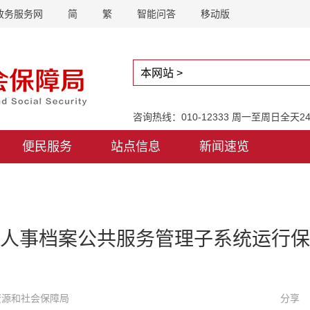
政务服务网
简
繁
智能问答
移动版
咨询热线：010-12333 周一至周日全天
便民服务
站点信息
新闻速览
人事档案公共服务管理子系统运行保
力资源和社会保障局
分享