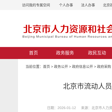
访问我的专属空间
个人办事
法人办事
北京
首页
政务服务
政民互动
当前位置：
首页
>
政务公开
>
政府信息公开
>
政府采购
北京市流动人员
日期：2026-01-12 来源：北京市人