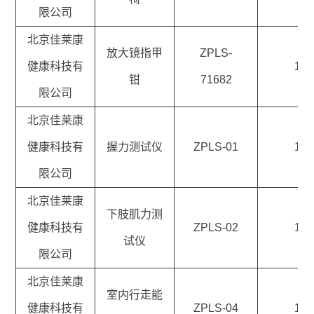
限公司
北京佳莱康
放大镜指甲
ZPLS-
健康科技有
1
钳
71682
限公司
北京佳莱康
健康科技有
握力测试仪
ZPLS-01
1
限公司
北京佳莱康
下肢肌力测
健康科技有
ZPLS-02
1
试仪
限公司
北京佳莱康
室内行走能
健康科技有
ZPLS-04
1