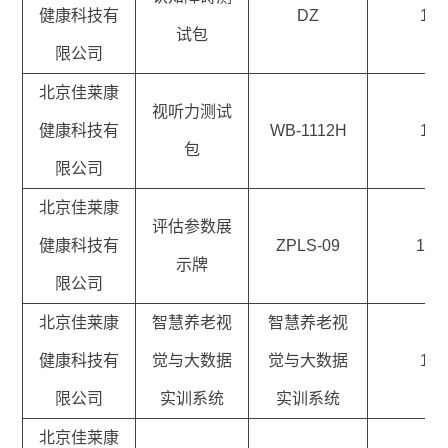
健康科技有
DZ
1
试包
限公司
北京佳莱康
视听力测试
健康科技有
WB-1112H
1
包
限公司
北京佳莱康
评估参数展
健康科技有
ZPLS-09
11
示牌
限公司
北京佳莱康
智慧养老视
智慧养老视
健康科技有
觉与大数据
觉与大数据
1
限公司
实训系统
实训系统
北京佳莱康