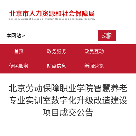
首页
政务服务
政民互动
便民服务
站点信息
新闻速览
北京劳动保障职业学院智慧养老
专业实训室数字化升级改造建设
项目成交公告