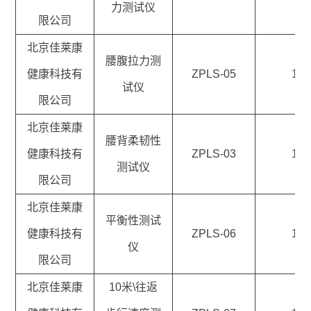
力测试仪
限公司
北京佳莱康
腰腹拉力测
健康科技有
ZPLS-05
1
试仪
限公司
北京佳莱康
腰背柔韧性
健康科技有
ZPLS-03
1
测试仪
限公司
北京佳莱康
平衡性测试
健康科技有
ZPLS-06
1
仪
限公司
北京佳莱康
10米\往返