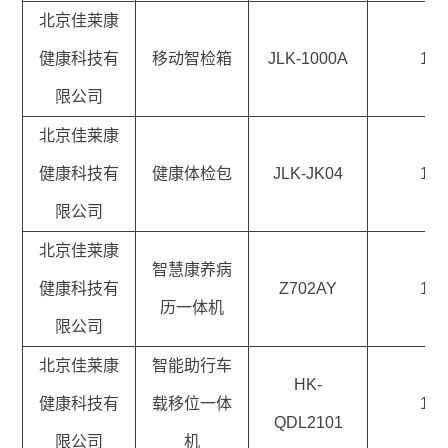
北京佳莱康
健康科技有
移动智检箱
JLK-1000A
1
限公司
北京佳莱康
健康科技有
健康体检包
JLK-JK04
1
限公司
北京佳莱康
智慧康养病
健康科技有
Z702AY
1
历一体机
限公司
北京佳莱康
智能助行车
HK-
健康科技有
载移位一体
1
QDL2101
限公司
机