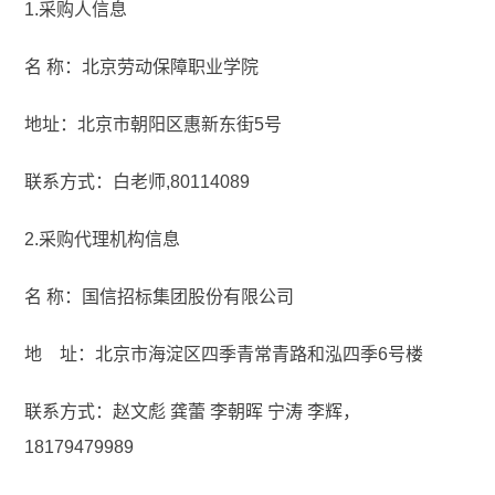
1.采购人信息
名 称：北京劳动保障职业学院
地址：北京市朝阳区惠新东街5号
联系方式：白老师,80114089
2.采购代理机构信息
名 称：国信招标集团股份有限公司
地 址：北京市海淀区四季青常青路和泓四季6号楼
联系方式：赵文彪 龚蕾 李朝晖 宁涛 李辉，
18179479989