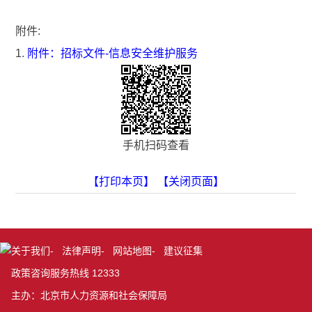
附件:
1.
附件：招标文件-信息安全维护服务
手机扫码查看
【打印本页】
【关闭页面】
关于我们
-
法律声明
-
网站地图
-
建议征集
政策咨询服务热线 12333
主办：北京市人力资源和社会保障局