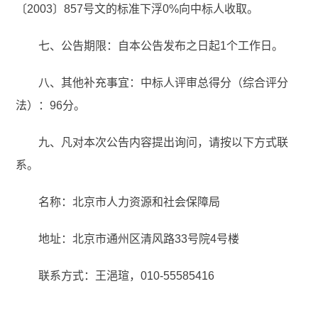
〔2003〕857号文的标准下浮0%向中标人收取。
七、公告期限：自本公告发布之日起1个工作日。
八、其他补充事宜：中标人评审总得分（综合评分
法）：96分。
九、凡对本次公告内容提出询问，请按以下方式联
系。
名称：北京市人力资源和社会保障局
地址：北京市通州区清风路33号院4号楼
联系方式：王浥瑄，010-55585416