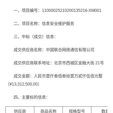
一、项目编号：11000025210200135216-XM001
二、项目名称：信息安全维护服务
三、中标（成交）信息：
成交供应商名称：中国联合网络通信有限公司
成交供应商联系地址：北京市西城区金融大街 21号
成交金额：人民币壹仟叁佰叁拾壹万贰仟伍佰元整
（¥13,312,500.00）
四、主要标的信息：
供应商
商品名称
规格型号
数量