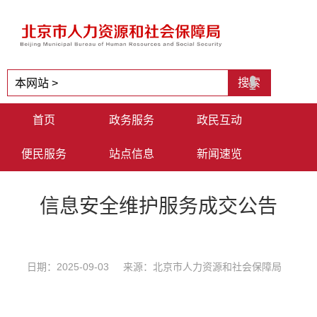
首页
政务服务
政民互动
便民服务
站点信息
新闻速览
信息安全维护服务成交公告
日期：2025-09-03 来源：北京市人力资源和社会保障局