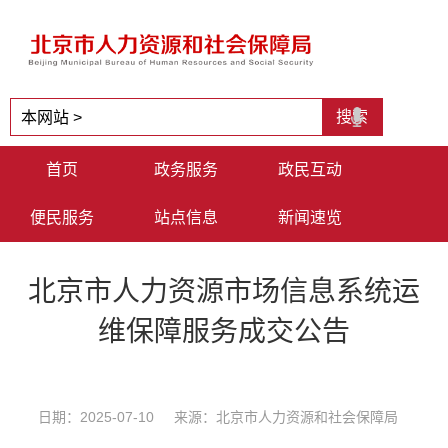
首页
政务服务
政民互动
便民服务
站点信息
新闻速览
北京市人力资源市场信息系统运
维保障服务成交公告
日期：2025-07-10 来源：北京市人力资源和社会保障局