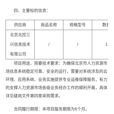
四、主要标的信息：
供应商
商品名称
规格型号
数量
北京北控三
兴信息技术
/
/
1
有限公司
项目用途、简要技术要求：为确保北京市人力资源市
场信息系统稳定可靠、安全的运行，需要对系统涉及的云
环境、应用系统、业务实施提供专业运维保障服务，有力
的支撑人力资源市场各级业务经办工作的顺利开展，具体
详见磋商文件第四章采购需求。
合同履行期限：本项目服务期限为6个月。