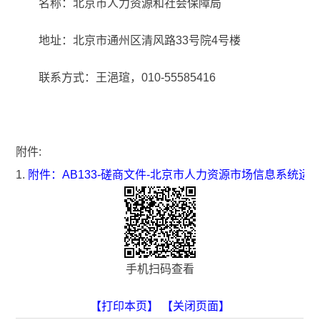
名称：北京市人力资源和社会保障局
地址：北京市通州区清风路33号院4号楼
联系方式：王浥瑄，010-55585416
附件:
1.
附件：AB133-磋商文件-北京市人力资源市场信息系统运维
手机扫码查看
【打印本页】
【关闭页面】