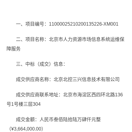
一、项目编号：11000025210200135226-XM001
二、项目名称：北京市人力资源市场信息系统运维保
障服务
三、中标（成交）信息：
成交供应商名称：北京北控三兴信息技术有限公司
成交供应商联系地址：北京市海淀区西四环北路136
号1号楼三层304
成交金额：人民币叁佰陆拾陆万肆仟元整
（¥3,664,000.00）