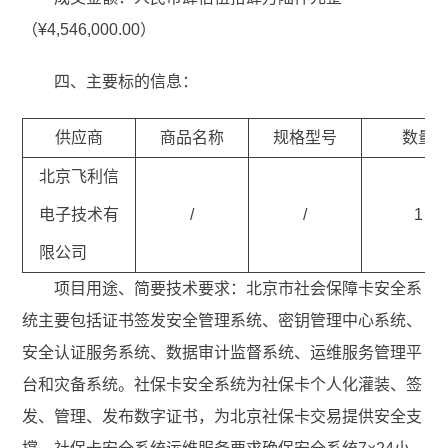
（¥4,546,000.00）
四、主要标的信息：
供应商
商品名称
规格型号
数量
北京飞利信
电子技术有
/
/
1
限公司
项目用途、简要技术要求：北京市社会保障卡安全系
统主要包括证书签发安全管理系统、密钥管理中心系统、
安全认证服务系统、数据审计监督系统、运维服务管理平
台和灾备系统。社保卡安全系统为社保卡个人化灌装、签
发、管理、发布数字证书，为北京社保卡交易提供安全支