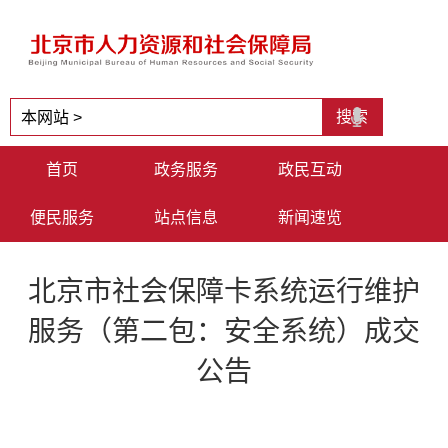
首页
政务服务
政民互动
便民服务
站点信息
新闻速览
北京市社会保障卡系统运行维护
服务（第二包：安全系统）成交
公告