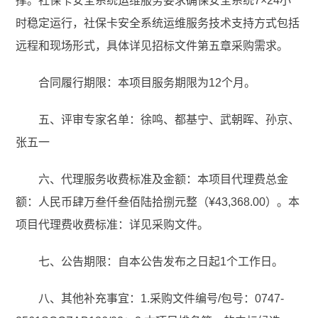
撑。社保卡安全系统运维服务要求确保安全系统7×24小
时稳定运行，社保卡安全系统运维服务技术支持方式包括
远程和现场形式，具体详见招标文件第五章采购需求。
合同履行期限：本项目服务期限为12个月。
五、评审专家名单：徐鸣、都基宁、武朝晖、孙京、
张五一
六、代理服务收费标准及金额：本项目代理费总金
额：人民币肆万叁仟叁佰陆拾捌元整（¥43,368.00）。本
项目代理费收费标准：详见采购文件。
七、公告期限：自本公告发布之日起1个工作日。
八、其他补充事宜：1.采购文件编号/包号：0747-