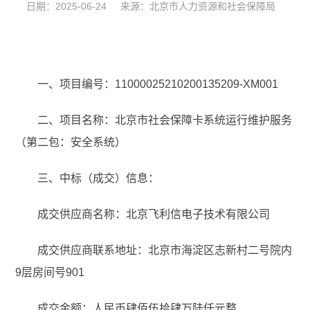
日期：2025-06-24 来源：北京市人力资源和社会保障局
一、项目编号：11000025210200135209-XM001
二、项目名称：北京市社会保障卡系统运行维护服务
（第二包：安全系统）
三、中标（成交）信息：
成交供应商名称：北京飞利信电子技术有限公司
成交供应商联系地址：北京市海淀区志新村二号院内
9层房间号901
成交金额：人民币肆佰伍拾肆万陆仟元整