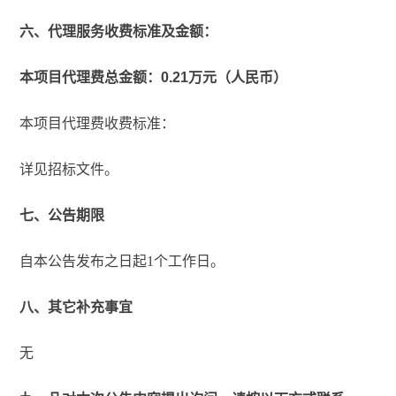
六、代理服务收费标准及金额：
本项目代理费总金额：0.21万元（人民币）
本项目代理费收费标准：
详见招标文件。
七、公告期限
自本公告发布之日起1个工作日。
八、其它补充事宜
无