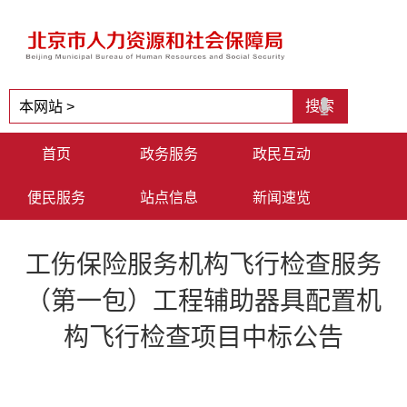
首页
政务服务
政民互动
便民服务
站点信息
新闻速览
工伤保险服务机构飞行检查服务
（第一包）工程辅助器具配置机
构飞行检查项目中标公告