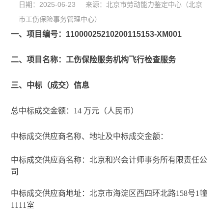
日期：2025-06-23 来源：北京市劳动能力鉴定中心（北京
市工伤保险事务管理中心）
一、项目编号：11000025210200115153-XM001
二、项目名称：工伤保险服务机构飞行检查服务
三、中标（成交）信息
总中标成交金额：14 万元（人民币）
中标成交供应商名称、地址及中标成交金额：
中标成交供应商名称：北京和兴会计师事务所有限责任公
司
中标成交供应商地址：北京市海淀区西四环北路158号1幢
1111室