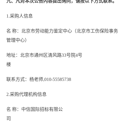
九、凡对本次公告内容提出询问，请按以下方式联系。
1.采购人信息
名 称：北京市劳动能力鉴定中心（北京市工伤保险事务
管理中心）
地址：北京市通州区清风路33号院4号
楼
联系方式：杨老师,010-55585738
2.采购代理机构信息
名 称：中信国际招标有限公
司