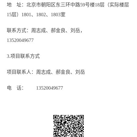
地 址：北京市朝阳区东三环中路59号楼18层（实际楼层
15层）1801、1802、1803室
联系方式：周志成、郝金良、刘岳，
13520049677
3.项目联系方式
项目联系人：周志成、郝金良、刘岳
电 话： 13520049677