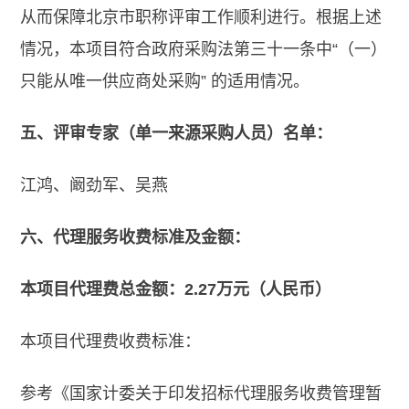
从而保障北京市职称评审工作顺利进行。根据上述
情况，本项目符合政府采购法第三十一条中“（一）
只能从唯一供应商处采购” 的适用情况。
五、评审专家（单一来源采购人员）名单：
江鸿、阚劲军、吴燕
六、代理服务收费标准及金额：
本项目代理费总金额：2.27万元（人民币）
本项目代理费收费标准：
参考《国家计委关于印发招标代理服务收费管理暂