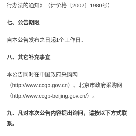
行办法的通知》（计价格〔2002〕1980号）
七、公告期限
自本公告发布之日起1个工作日。
八、其它补充事宜
本公告同时在中国政府采购网
（http://www.ccgp.gov.cn）、北京市政府采购网
（http://www.ccgp-beijing.gov.cn/）。
九、凡对本次公告内容提出询问，请按以下方式联
系。