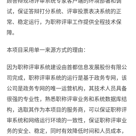
顾答辩现场评审系统专家客户端的环境部署和调
试，保证答辩打分系统、评审投票表决系统的正
常、稳定运行，为职称评审工作提供全程技术保
障。
本项目采用单一来源方式的理由：
因为职称评审系统建设由首都信息发展股份有限公
司完成，职称评审系统的运行是基于政务专网，该
公司是政务专网的唯一运营机构，其技术人员具备
很强的专业性，熟悉职称评审业务和系统数据库结
构，选取其作为本项目的服务商，可以保证职称评
审系统和网络运行环境的一致性，保证职称评审业
务的安全、稳定，同时有效降低时间和人员成本，