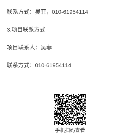
联系方式：吴菲，010-61954114
3.
项目联系方式
项目联系人：吴菲
联系方式：010-61954114
手机扫码查看