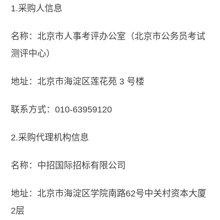
1.
采购人信息
名称：北京市人事考评办公室（北京市公务员考试
测评中心）
地址：北京市海淀区莲花苑 3 号楼
联系方式：010-63959120
2.
采购代理机构信息
名称：中招国际招标有限公司
地址：北京市海淀区学院南路62号中关村资本大厦
2层