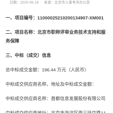
日期：2025-06-16 来源：北京市人事考评办公室
一、项目编号：11000025210200134907-XM001
二、项目名称：北京市职称评审业务技术支持和服
务保障
三、中标（成交）信息
总中标成交金额：196.44 万元（人民币）
中标成交供应商名称、地址及中标成交金额：
中标成交供应商名称：首都信息发展股份有限公司