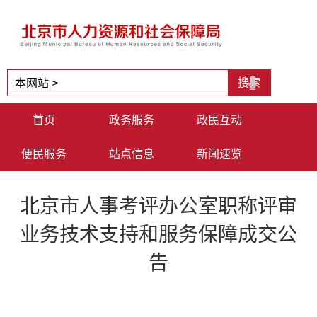
首页
政务服务
政民互动
便民服务
站点信息
新闻速览
北京市人事考评办公室职称评审
业务技术支持和服务保障成交公
告