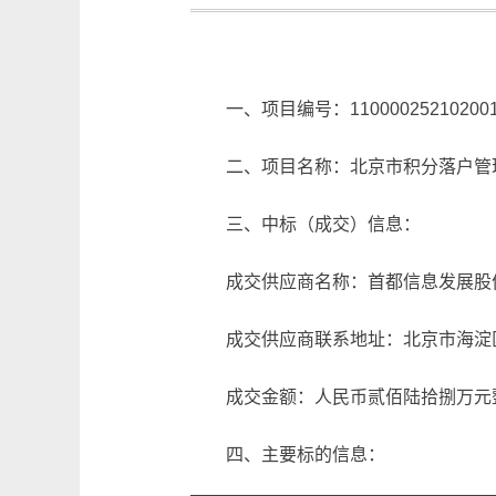
一、项目编号：1100002521020013
二、项目名称：北京市积分落户管
三、中标（成交）信息：
成交供应商名称：首都信息发展股
成交供应商联系地址：北京市海淀
成交金额：人民币贰佰陆拾捌万元整（¥2
四、主要标的信息：