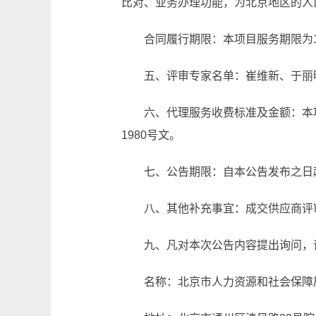
比对、业务办理功能，为北京地区的人
合同履行期限：本项目服务期限为
五、评审专家名单：崔维新、于丽
六、代理服务收费标准及金额：本
1980号文。
七、公告期限：自本公告发布之日
八、其他补充事宜：成交供应商评审总
九、凡对本次公告内容提出询问，
名称：北京市人力资源和社会保障