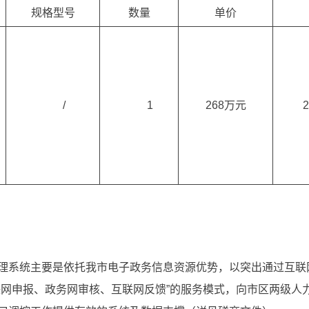
规格型号
数量
单价
/
1
268万元
理系统主要是依托我市电子政务信息资源优势，以突出通过互联
联网申报、政务网审核、互联网反馈”的服务模式，向市区两级人