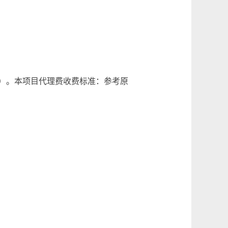
0.00）。本项目代理费收费标准：参考原