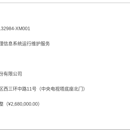
2984-XM001
理信息系统运行维护服务
份有限公司
区西三环中路11号（中央电视塔底座北门）
,680,000.00）