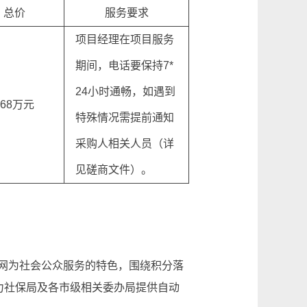
总价
服务要求
项目经理在项目服务
期间，电话要保持7*
24小时通畅，如遇到
268万元
特殊情况需提前通知
采购人相关人员（详
见磋商文件）。
网为社会公众服务的特色，围绕积分落
力社保局及各市级相关委办局提供自动