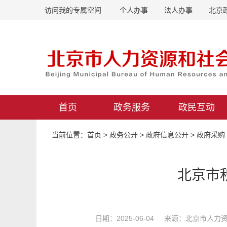
访问我的专属空间
个人办事
法人办事
北京
首页
政务服务
政民互动
当前位置：
首页
>
政务公开
>
政府信息公开
>
政府采购
北京市
日期：2025-06-04 来源：北京市人