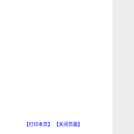
【打印本页】
【关闭页面】