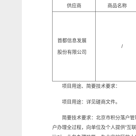
供应商
商品名称
首都信息发展
/
股份有限公司
项目用途、简要技术要求：
项目用途：详见磋商文件。
简要技术要求：北京市积分落户管
户办理全过程，向单位及个人提供“互