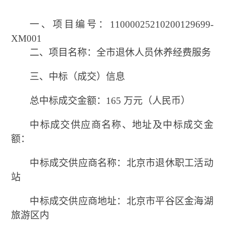
一、项目编号：
11000025210200129699-
XM001
二、项目名称：
全市退休人员休养经费服务
三、中标（成交）信息
总中标成交金额：
165 万元（人民币）
中标成交供应商名称、地址及中标成交金
额：
中标成交供应商名称：北京市退休职工活动
站
中标成交供应商地址：北京市平谷区金海湖
旅游区内