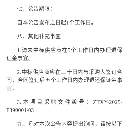
七、公告期限：
自本公告发布之日起
1个工作日。
八、其他补充事宜
1.请未中标供应商在5个工作日内办理退保
证金事宜。
2.中标供应商应在三十日内与采购人签订合
同，合同签订后五个工作日内办理退还保证金事
宜。
3.本项目采购文件编号：ZTXY-2025-
F390001/03
九、凡对本次公告内容提出询问，请按以下