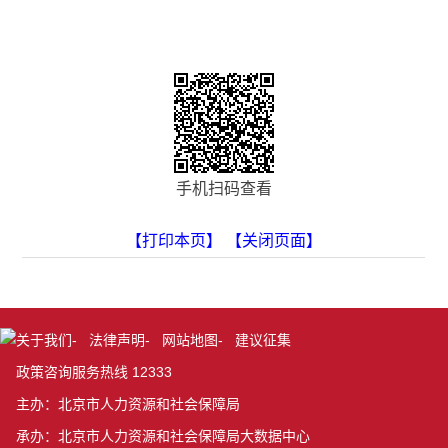
手机扫码查看
【打印本页】
【关闭页面】
关于我们
-
法律声明
-
网站地图
-
建议征集
政策咨询服务热线 12333
主办：北京市人力资源和社会保障局
承办：北京市人力资源和社会保障局大数据中心