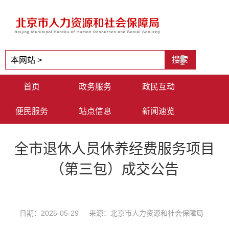
首页
政务服务
政民互动
便民服务
站点信息
新闻速览
全市退休人员休养经费服务项目
（第三包）成交公告
日期：2025-05-29 来源：北京市人力资源和社会保障局