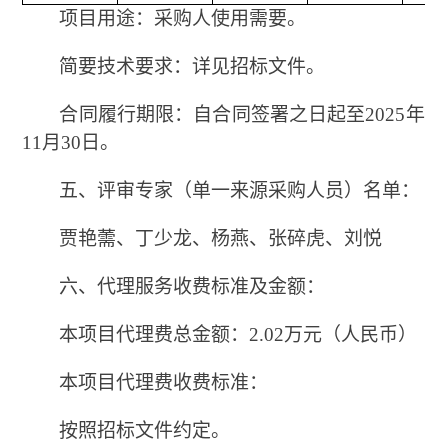
项目用途：采购人使用需要。
简要技术要求：详见招标文件。
合同履行期限：自合同签署之日起至
2025年
11月30日。
五、评审专家（单一来源采购人员）名单：
贾艳薷、丁少龙、杨燕、张碎虎、刘悦
六、代理服务收费标准及金额：
本项目代理费总金额：
2.02万元（人民币）
本项目代理费收费标准：
按照招标文件约定。