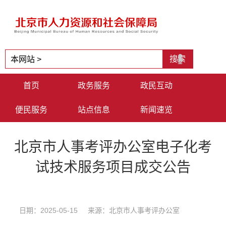
首页
政务服务
政民互动
便民服务
站点信息
新闻速览
北京市人事考评办公室电子化考
试技术服务项目成交公告
日期：2025-05-15 来源：北京市人事考评办公室