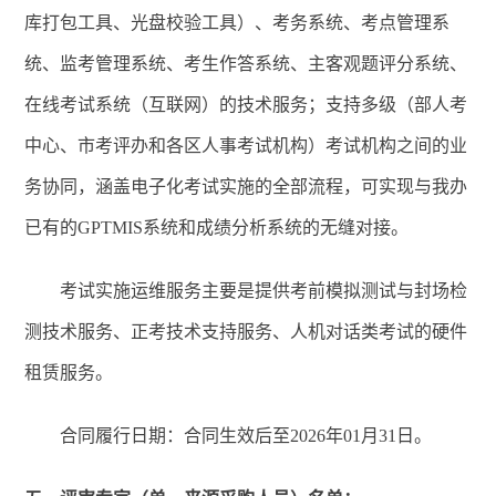
库打包工具、光盘校验工具）、考务系统、考点管理系
统、监考管理系统、考生作答系统、主客观题评分系统、
在线考试系统（互联网）的技术服务；支持多级（部人考
中心、市考评办和各区人事考试机构）考试机构之间的业
务协同，涵盖电子化考试实施的全部流程，可实现与我办
已有的
GPTMIS
系统和成绩分析系统的无缝对接。
考试实施运维服务主要是提供考前模拟测试与封场检
测技术服务、正考技术支持服务、人机对话类考试的硬件
租赁服务。
合同履行日期：合同生效后至
2026
年
01
月
31
日。