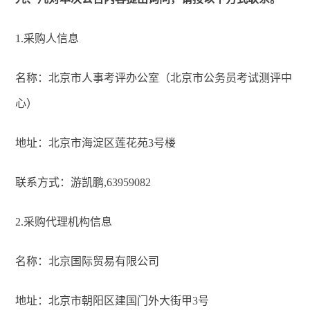
1.
采购人信息
名称：北京市人事考评办公室（北京市公务员考试测评中
心）
地址：北京市海淀区莲花苑3号楼
联系方式：游凯鹏,63959082
2.
采购代理机构信息
名称：北京国际贸易有限公司
地址：北京市朝阳区建国门外大街甲3号