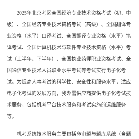
2025
年北京考区全国经济专业技术资格考试（初、中
级）、全国经济专业技术资格考试（高级）、全国翻译专
业资格（水平）口译考试、全国翻译专业资格（水平）笔
译考试、全国计算机技术与软件专业技术资格（水平）考
试（上半年、下半年）、全国执业药师职业资格考试、全
国通信专业技术人员职业水平考试等考试实行电子化考
试。为提高人事考试的科学性、安全性和服务水平，适应
电子化考试的发展方向，我办需供应商提供电子化考试技
术服务，包括机考平台技术服务和考试实施的运维服务
等。
机考系统技术服务主要包括命审题与题库系统（含题