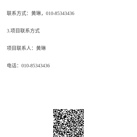
联系方式：黄琳，010-85343436
3.
项目联系方式
项目联系人：黄琳
电话：010-85343436