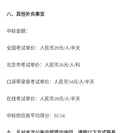
八、其他补充事宜
中标金额：
全国考试单价：人民币29元/人/半天
北京市考试单价：人民币26元/人/科
口译带录音考试单价：人民币54元/人/半天
在线考试单价：人民币28元/人/半天
中标供应商平均得分：92.54
九、凡对本次公告内容提出询问，请按以下方式联系。