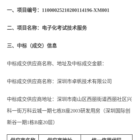
一、项目编号：11000025210200114196-XM001
二、项目名称：电子化考试技术服务
三、中标（成交）信息
中标成交供应商名称、地址及中标成交金额：
中标成交供应商名称：深圳市卓帆技术有限公司
中标成交供应商地址：深圳市南山区西丽街道西丽社区兴
科一街万科云城一期七栋B座2003研发用房（深圳国际创
新谷一期1栋B座20层）