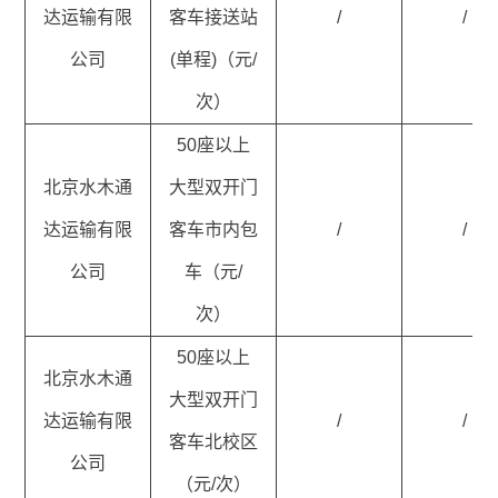
达运输有限
客车接送站
/
/
公司
(单程)（元/
次）
50座以上
北京水木通
大型双开门
达运输有限
客车市内包
/
/
公司
车（元/
次）
50座以上
北京水木通
大型双开门
达运输有限
/
/
客车北校区
公司
（元/次）