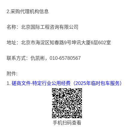
2.采购代理机构信息
名称：北京国际工程咨询有限公司
地址：北京市海淀区知春路9号坤讯大厦6层602室
联系方式：仇凯彬，010-65780567
附件:
1.
磋商文件-特定行业公用经费（2025年临时包车服务）
手机扫码查看