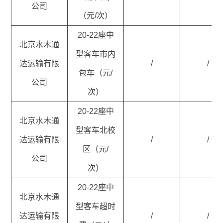
公司
（元/次）
20-22座中
北京水木通
型客车市内
达运输有限
/
/
包车（元/
公司
次）
20-22座中
北京水木通
型客车北校
达运输有限
/
/
区（元/
公司
次）
20-22座中
北京水木通
型客车超时
达运输有限
/
/