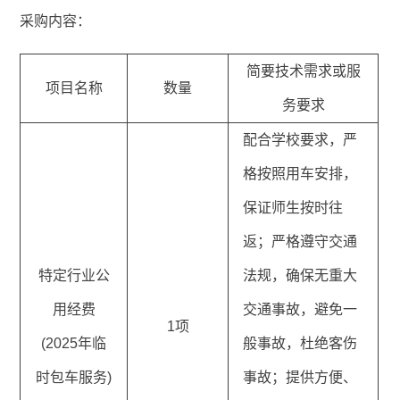
采购内容：
简要技术需求或服
项目名称
数量
务要求
配合学校要求，严
格按照用车安排，
保证师生按时往
返；严格遵守交通
特定行业公
法规，确保无重大
用经费
交通事故，避免一
1项
(2025年临
般事故，杜绝客伤
时包车服务)
事故；提供方便、