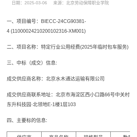
日期：2025-03-06 来源：北京劳动保障职业学院
一、项目编号：BIECC-24CG90381-
4 (11000024210200102316-XM001)
二、项目名称：特定行业公用经费(2025年临时包车服务)
三、中标（成交）信息:
成交供应商名称：北京水木通达运输有限公司
成交供应商联系地址：北京市海淀区西小口路66号中关村
东升科技园·北领地E-1楼1层103
四、主要标的信息: