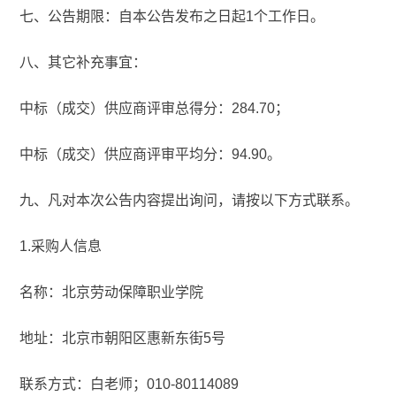
七、公告期限：自本公告发布之日起1个工作日。
八、其它补充事宜：
中标（成交）供应商评审总得分：284.70；
中标（成交）供应商评审平均分：94.90。
九、凡对本次公告内容提出询问，请按以下方式联系。
1.采购人信息
名称：北京劳动保障职业学院
地址：北京市朝阳区惠新东街5号
联系方式：白老师；010-80114089