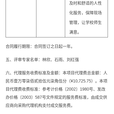
及时和舒适的人性
化服务，保障现场
管理，让学校师生
满意。
合同履行期限：合同签订之日起一年。
五、评审专家名单：林欣、石雨、刘红强
六、代理服务收费标准及金额：本项目代理费总金额：人
民币壹万零柒佰贰拾伍元柒角伍分（¥10,725.75）。本项
目代理费收费标准：参考计价格〔2002〕1980号、发改
办价格〔2003〕587号文件规定的服务费标准，由成交供
应商向采购代理机构支付成交服务费。