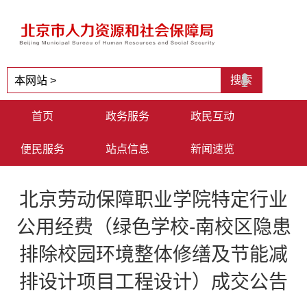
首页
政务服务
政民互动
便民服务
站点信息
新闻速览
北京劳动保障职业学院特定行业
公用经费（绿色学校-南校区隐患
排除校园环境整体修缮及节能减
排设计项目工程设计）成交公告