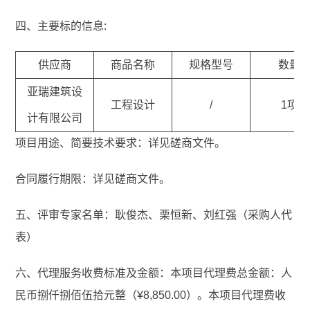
四、主要标的信息:
供应商
商品名称
规格型号
数量
亚瑞建筑设
工程设计
/
1项
计有限公司
项目用途、简要技术要求：详见磋商文件。
合同履行期限：详见磋商文件。
五、评审专家名单：耿俊杰、栗恒新、刘红强（采购人代
表）
六、代理服务收费标准及金额：本项目代理费总金额：人
民币捌仟捌佰伍拾元整（¥8,850.00）。本项目代理费收