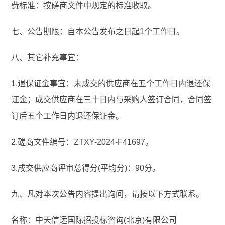
费标准：按磋商文件中规定的标准收取。
七、公告期限：自本公告发布之日起1个工作日。
八、其它补充事宜：
1.退保证金事宜：未成交的供应商在五个工作日内退还保
证金；成交供应商在三十日内与采购人签订合同，合同签
订后五个工作日内退还保证金。
2.磋商文件编号：ZTXY-2024-F41697。
3.成交供应商评审总得分(平均分)：90分。
九、凡对本次公告内容提出询问，请按以下方式联系。
名称：中天信远国际招投标咨询(北京)有限公司