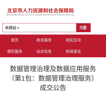
首页
政务服务
政民互动
便民服务
站点信息
新闻速览
数据管理治理及数据应用服务
（第1包：数据管理治理服务）
成交公告