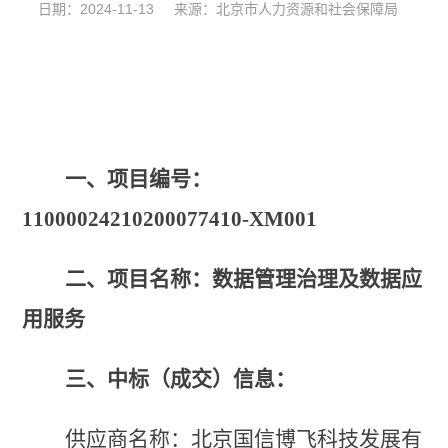
日期：2024-11-13 来源：北京市人力资源和社会保障局
一、项目编号：
11000024210200077410-XM001
二、项目名称：
数据管理治理及数据应
用服务
三、中标（成交）信息
：
供应商名称：北京国信博飞科技发展有