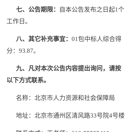
七、公告期限：
自本公告发布之日起
1个
工作日。
八、其它补充事宜：
01包中标人综合得
分：93.87。
九、凡对本次公告内容提出询问，请按
以下方式联系。
名称：北京市人力资源和社会保障局
地址：北京市通州区清风路
33号院4号楼