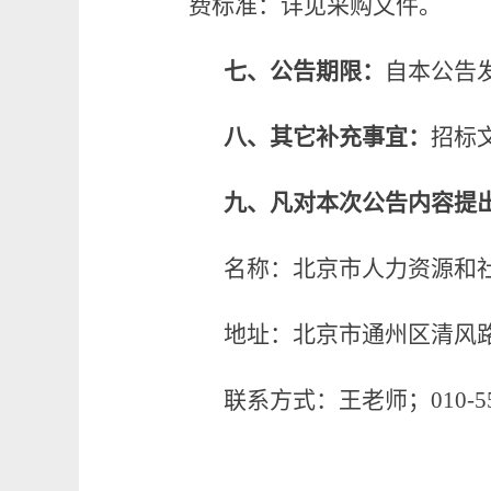
费标准：详见采购文件。
七、公告期限：
自本公告
八、其它补充事宜：
招标
九、凡对本次公告内容提
名称：北京市人力资源和
地址：北京市通州区清风
联系方式：王
老师
；
010-
5