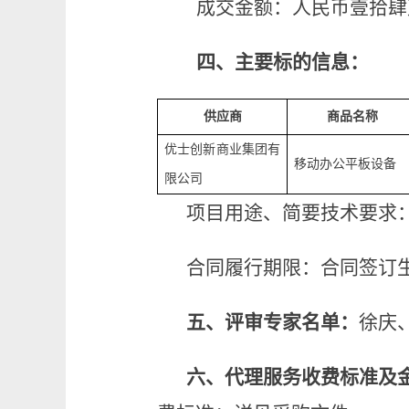
成交金额：人民币壹拾肆
四、主要标的信息：
供应商
商品名称
优士创新商业集团有
移动办公平板设备
限公司
项目用途、简要技术要求
合同履行期限：合同签订
五、评审专家名单：
徐庆
六、代理服务收费标准及