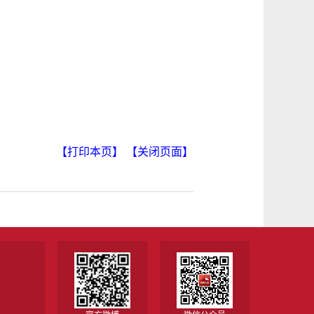
【打印本页】
【关闭页面】