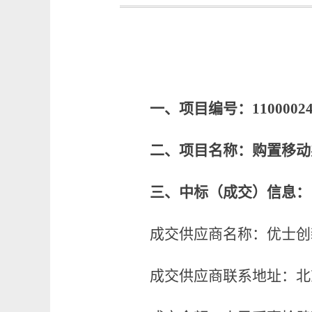
一、项目编号：
1100002
二、项目名称：购置移动
三、中标（成交）信息：
成交供应商名称：优士创
成交供应商联系地址：北