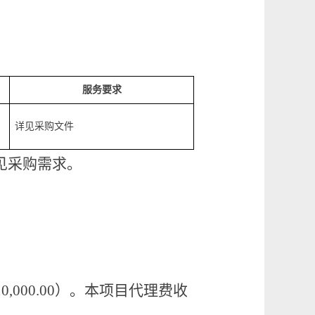
服务要求
详见采购文件
详见采购需求。
10,000.00）。本项目代理费收