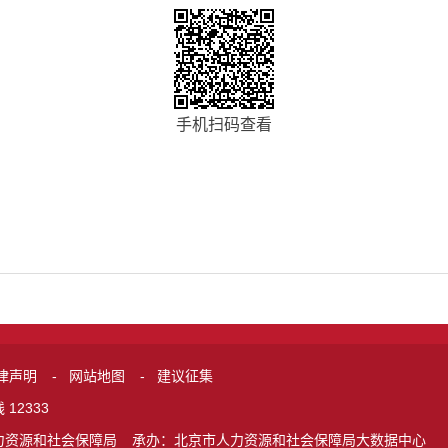
手机扫码查看
律声明
-
网站地图
-
建议征集
12333
力资源和社会保障局
承办：北京市人力资源和社会保障局大数据中心