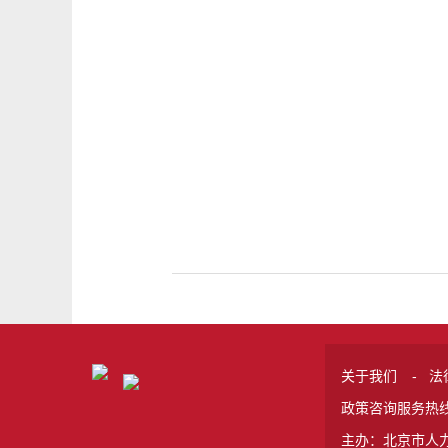
关于我们
-
法
政策咨询服务热线 
主办：北京市人