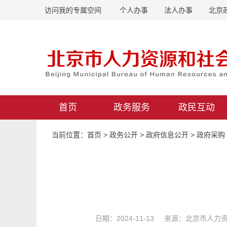
访问我的专属空间
个人办事
法人办事
北京
首页
政务服务
政民互动
当前位置：
首页
>
政务公开
>
政府信息公开
>
政府采购
日期：2024-11-13 来源：北京市人