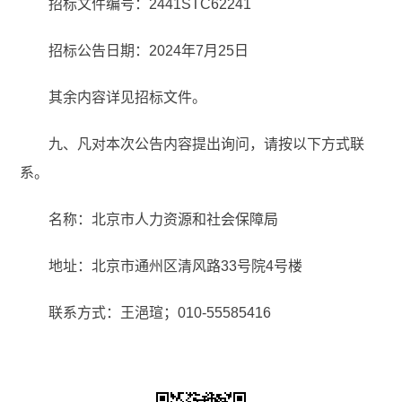
招标文件编号：2441STC62241
招标公告日期：2024年7月25日
其余内容详见招标文件。
九、凡对本次公告内容提出询问，请按以下方式联
系。
名称：北京市人力资源和社会保障局
地址：北京市通州区清风路33号院4号楼
联系方式：王浥瑄；010-55585416