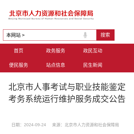
首页
政务服务
政民互动
便民服务
站点信息
民生新闻
北京市人事考试与职业技能鉴定
考务系统运行维护服务成交公告
日期：2024-09-24 来源：北京市人力资源和社会保障局