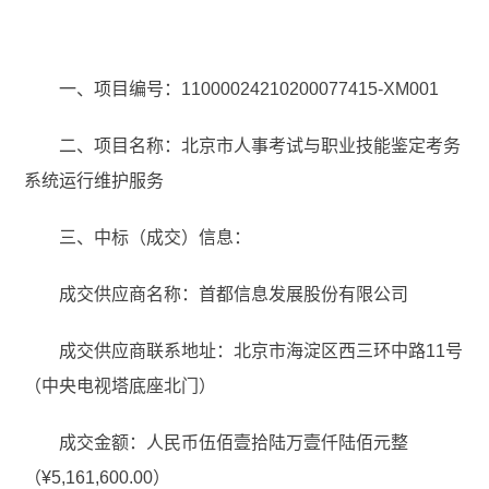
一、项目编号：11000024210200077415-XM001
二、项目名称：北京市人事考试与职业技能鉴定考务
系统运行维护服务
三、中标（成交）信息：
成交供应商名称：首都信息发展股份有限公司
成交供应商联系地址：北京市海淀区西三环中路11号
（中央电视塔底座北门）
成交金额：人民币伍佰壹拾陆万壹仟陆佰元整
（¥5,161,600.00）