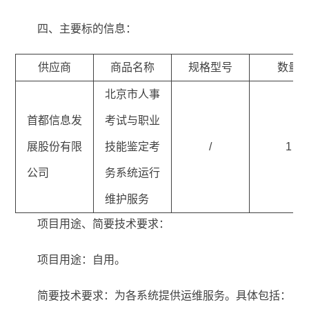
四、主要标的信息：
供应商
商品名称
规格型号
数量
北京市人事
首都信息发
考试与职业
展股份有限
技能鉴定考
/
1
公司
务系统运行
维护服务
项目用途、简要技术要求：
项目用途：自用。
简要技术要求：为各系统提供运维服务。具体包括：