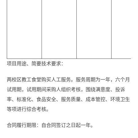
项目用途、简要技术要求：
两校区教工食堂购买人工服务。服务周期为一年，六个月
试用期，试用期间采购人组织考核，围绕满意度、投诉
率、标准化、食品安全、服务质量、成本管控、环境卫生
等项进行综合考核。
合同履行期限：自合同签订之日起一年。