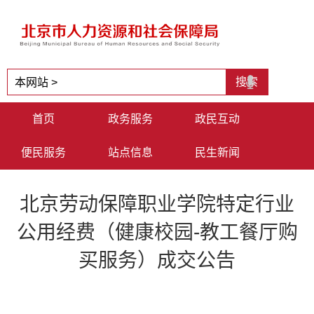
首页
政务服务
政民互动
便民服务
站点信息
民生新闻
北京劳动保障职业学院特定行业
公用经费（健康校园-教工餐厅购
买服务）成交公告