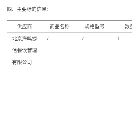
四、主要标的信息:
供应商
商品名称
规格型号
数量
北京海鸣捷
/
/
1
信餐饮管理
有限公司