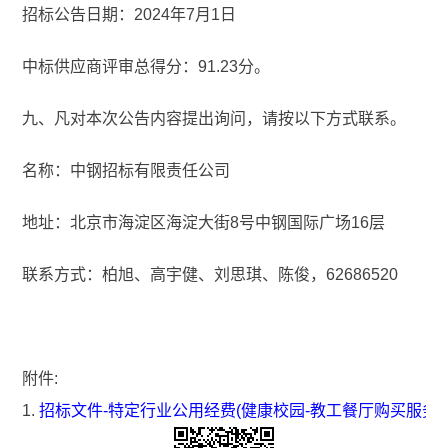
招标公告日期：2024年7月1日
中标供应商评审总得分：91.23分。
九、凡对本次公告内容提出询问，请按以下方式联系。
名称：中钢招标有限责任公司
地址：北京市海淀区海淀大街8号中钢国际广场16层
联系方式：柏旭、高宇健、刘思琪、陈俊，62686520
附件:
1.
招标文件-特定行业公用经费(健康校园-教工餐厅购买服务)