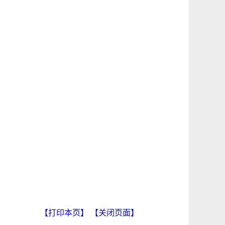
【打印本页】
【关闭页面】