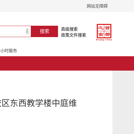
网站无障碍
高级搜索
政策文件搜索
24小时服务
校区东西教学楼中庭维