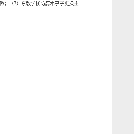
做；（7）东教学楼防腐木亭子更换主