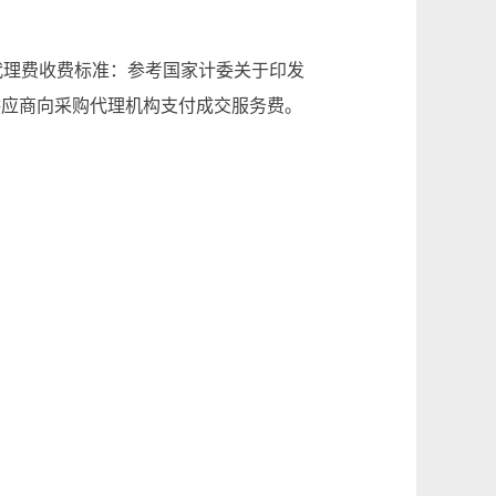
目代理费收费标准：参考国家计委关于印发
交供应商向采购代理机构支付成交服务费。