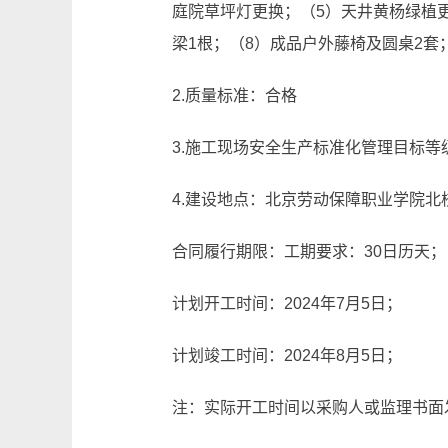
庭院草坪灯更换；（5）天井黄杨绿植
梁1根；（8）成品户外藤椅及圆桌2套
2.质量标准：合格
3.施工现场安全生产标准化管理目标等
4.建设地点：北京劳动保障职业学院北
合同履行期限：工期要求：30日历天；
计划开工时间：2024年7月5日；
计划竣工时间：2024年8月5日；
注：实际开工时间以采购人或监理书面