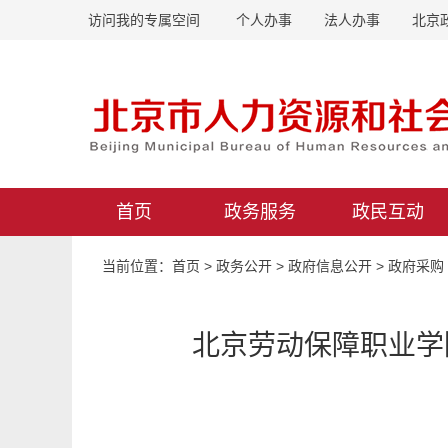
访问我的专属空间
个人办事
法人办事
北京
首页
政务服务
政民互动
当前位置：
首页
>
政务公开
>
政府信息公开
>
政府采购
北京劳动保障职业学