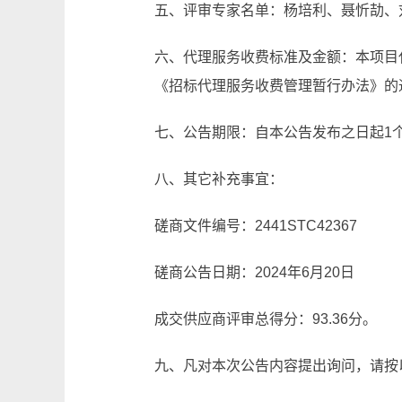
五、评审专家名单：杨培利、聂忻劼、
六、代理服务收费标准及金额：本项目代
《招标代理服务收费管理暂行办法》的通
七、公告期限：自本公告发布之日起1
八、其它补充事宜：
磋商文件编号：2441STC42367
磋商公告日期：2024年6月20日
成交供应商评审总得分：93.36分。
九、凡对本次公告内容提出询问，请按