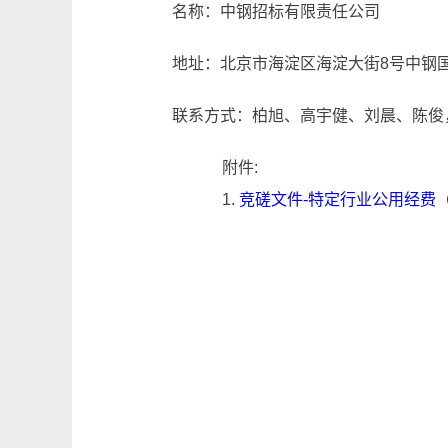
名称：中钢招标有限责任公司
地址：北京市海淀区海淀大街8号中钢国
联系方式：柏旭、高宇健、刘晨、陈俊，010
附件:
1.
竞磋文件-特定行业公用经费