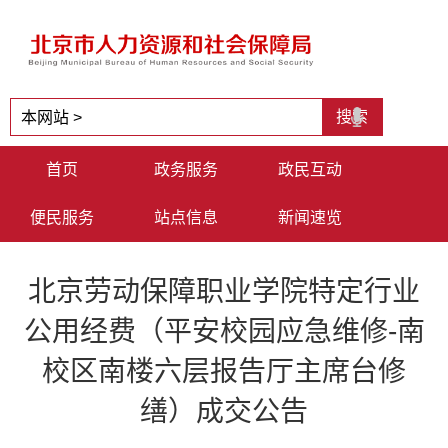
首页
政务服务
政民互动
便民服务
站点信息
新闻速览
北京劳动保障职业学院特定行业
公用经费（平安校园应急维修-南
校区南楼六层报告厅主席台修
缮）成交公告