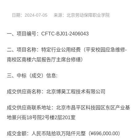
日期：2024-07-05 来源：北京劳动保障职业学院
一、项目编号：CFTC-BJ01-2406043
二、项目名称：特定行业公用经费（平安校园应急维修-
南校区南楼六层报告厅主席台修缮）
三、中标（成交）信息:
成交供应商名称：北京博昊工程技术有限公司
成交供应商联系地址：北京市昌平区科技园区东区产业基
地景兴街18号院2号楼2层201室
成交金额：人民币陆拾玖万陆仟元整（¥696,000.00）