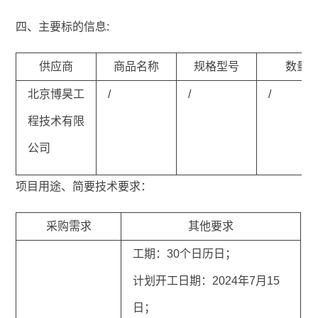
四、主要标的信息:
供应商
商品名称
规格型号
数量
北京博昊工
/
/
/
程技术有限
公司
项目用途、简要技术要求：
采购需求
其他要求
工期：30个日历日；
计划开工日期：2024年7月15
日；