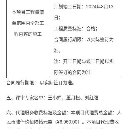
计划竣工日期：2024年8月13
本项目工程量清
日；
单范围内全部工
工程质量标准：合格；
程内容的施工
合同履行期限：以实际签订为
准。
注：开工日期与竣工日期以实
际签订的合同为准
合同履行期限： 以实际签订为准。
五、评审专家名单：王小娟、董月松、刘红强
六、代理服务收费标准及金额：本项目代理费总金额：人
民币陆仟玖佰陆拾元整（¥6,960.00）。本项目代理费收