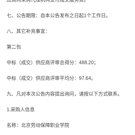
七、公告期限：自本公告发布之日起1个工作日。
八、其它补充事宜：
第二包
中标（成交）供应商评审总得分：488.20；
中标（成交）供应商评审平均分：97.64。
九、凡对本次公告内容提出询问，请按以下方式联系。
1.采购人信息
名称：北京劳动保障职业学院