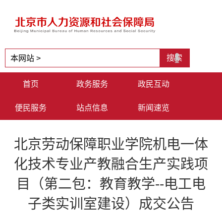
首页
政务服务
政民互动
便民服务
站点信息
新闻速览
北京劳动保障职业学院机电一体
化技术专业产教融合生产实践项
目（第二包：教育教学--电工电
子类实训室建设）成交公告