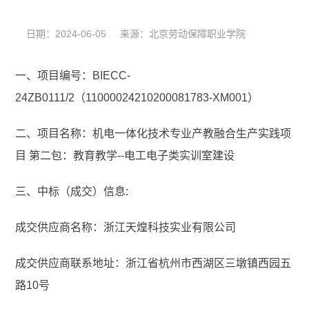
日期：2024-06-05 来源：北京劳动保障职业学院
一、项目编号：BIECC-
24ZB0111/2（11000024210200081783-XM001）
二、项目名称：机电一体化技术专业产教融合生产实践项
目 第二包：教育教学--电工电子类实训室建设
三、中标（成交）信息:
成交供应商名称：浙江天煌科技实业有限公司
成交供应商联系地址：浙江省杭州市西湖区三墩镇西园五
路10号