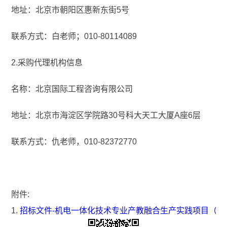
地址：北京市朝阳区惠新东街5号
联系方式：白老师；010-80114089
2.采购代理机构信息
名称：北京国际工程咨询有限公司
地址：北京市海淀区学院路30号科大天工大厦A座6层
联系方式：仇老师，010-82372770
附件:
1.
招标文件-机电一体化技术专业产教融合生产实践项目（第