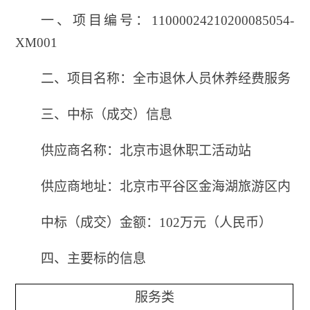
一、
项目编号：11000024210200085054-
XM001
二、项目名称：全市退休人员休养经费服务
三、中标（成交）信息
供应商名称：北京市退休职工活动站
供应商地址：北京市平谷区金海湖旅游区内
中标（成交）金额：102万元（人民币）
四、主要标的信息
服务类