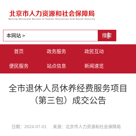
首页
政务服务
政民互动
便民服务
站点信息
新闻速览
全市退休人员休养经费服务项目
（第三包）成交公告
日期：2024-07-01 来源：北京市人力资源和社会保障局