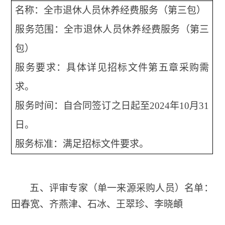
名称：全市退休人员休养经费服务（第三包）
服务范围：全市退休人员休养经费服务（第三
包）
服务要求：具体详见招标文件第五章采购需
求。
服务时间：自合同签订之日起至2024年10月31
日。
服务标准：满足招标文件要求。
五、评审专家（单一来源采购人员）名单：
田春宽、齐燕津、石冰、王翠珍、李晓頔