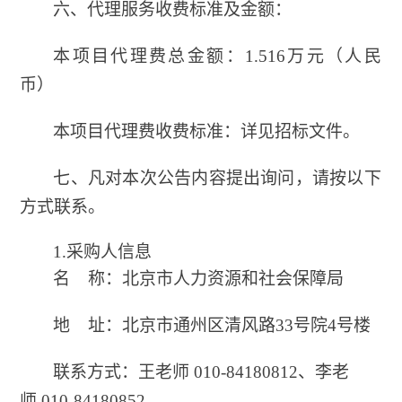
六、代理服务收费标准及金额：
本项目代理费总金额：1.516万元（人民
币）
本项目代理费收费标准：详见招标文件。
七、
凡对本次公告内容提出询问，请按以下
方式联系。
1.采购人信息
名 称：北京市人力资源和社会保障局
地 址：北京市通州区清风路33号院4号楼
联系方式：王老师 010-84180812、
李老
师 010-84180852