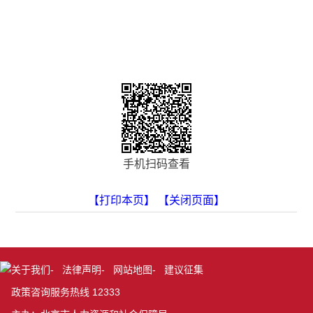
手机扫码查看
【打印本页】
【关闭页面】
关于我们
-
法律声明
-
网站地图
-
建议征集
政策咨询服务热线 12333