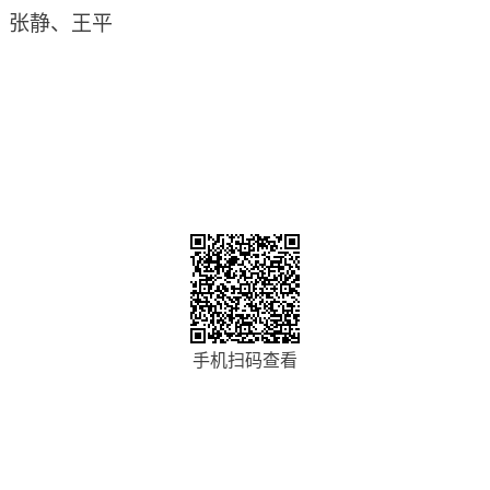
、张静、王平
手机扫码查看