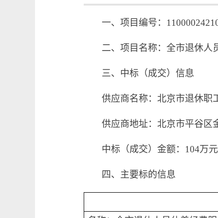
一、
项目编号：110000242102
二、项目名称：全市退休人
三、中标（成交）信息
供应商名称：北京市退休职
供应商地址：北京市平谷区
中标（成交）金额：104万
四、主要标的信息