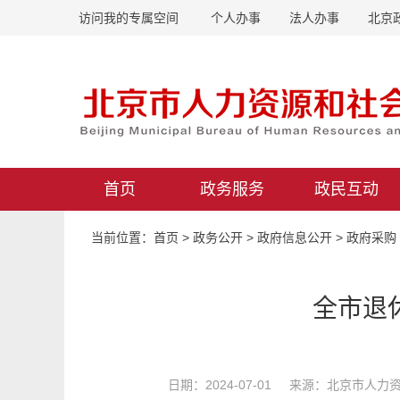
访问我的专属空间
个人办事
法人办事
北京
首页
政务服务
政民互动
当前位置：
首页
>
政务公开
>
政府信息公开
>
政府采购
全市退
日期：2024-07-01 来源：北京市人