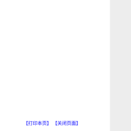
【打印本页】
【关闭页面】