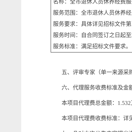
名称：全市退休人员休养经费服
服务范围：全市退休人员休养经
服务要求：具体详见招标文件第
服务时间：自合同签订之日起至20
服务标准：满足招标文件要求。
五、评审专家（单一来源采
六、代理服务收费标准及金
本项目代理费总金额：1.53
本项目代理费收费标准：详