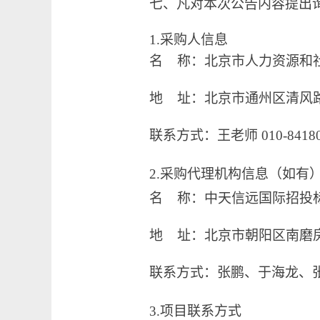
七、
凡对本次公告内容提出
1.采购人信息
名
称：
北京市人力资源和
地 址：北京市通州区清风路
联系方式：王老师 010-84180
2.采购代理机构信息（如有
名 称：中天信远国际招投
地
址：
北京市朝阳区南磨房
联系方式：张鹏、于海龙、张静、
3.项目联系方式