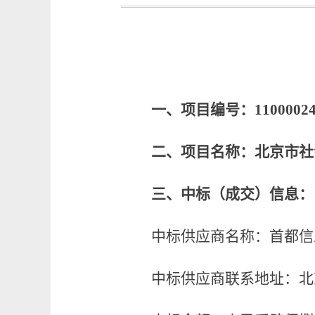
一、项目编号：
1100002
二、项目名称：北京市社
三、中标（成交）信息：
中标供应商名称：首都信
中标供应商联系地址：北