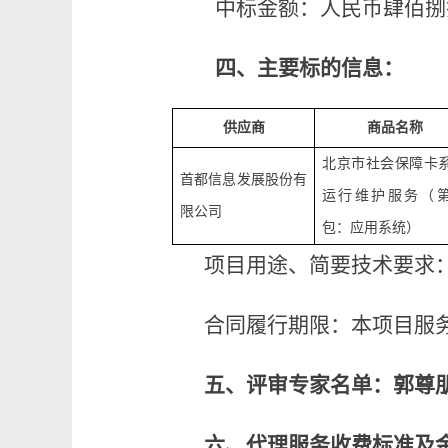
中标金额：人民币肆佰捌
四、主要标的信息：
供应商
商品
名称
北京市社会保障卡
首都信息发展股份有
运行维护服务（
限公司
包：应用系统）
项目用途、简要技术要求
合同履行期限：本项目服
五、评审专家名单：郭尊
六、代理服务收费标准及