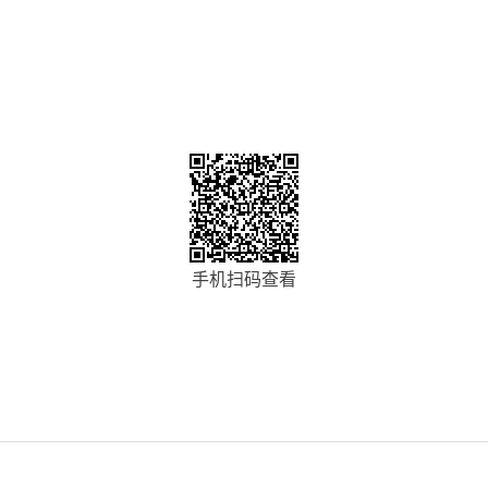
手机扫码查看