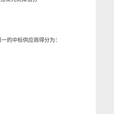
目排名第一的中标供应商得分为：