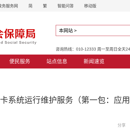
政务服务网
简
繁
智能问答
移动版
咨询热线：010-12333 周一至周日全天
便民服务
站点信息
新闻速览
卡系统运行维护服务（第一包：应用
分享