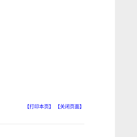
【打印本页】
【关闭页面】