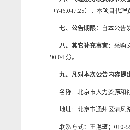
（
¥
46,047.25
）。本项目代理
七、公告期限：
自本公告
八、其它补充事宜：
采购
90.04
分。
九、凡对本次公告内容提
名称：北京市人力资源和
地址：北京市通州区清风
联系方式：王浥瑄；
010-5