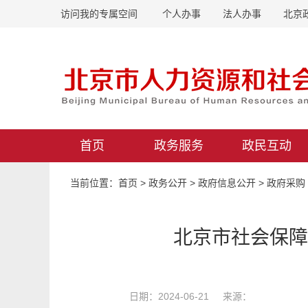
访问我的专属空间
个人办事
法人办事
北京
首页
政务服务
政民互动
当前位置：
首页
>
政务公开
>
政府信息公开
>
政府采购
北京市社会保障
日期：2024-06-21 来源：