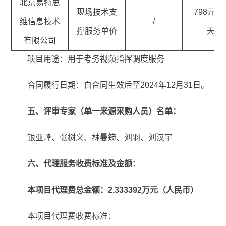
北京易特思
现场技术支
798元/人
维信息技术
/
撑服务单价
天
有限公司
项目用途：用于考务视频指挥调度服务
合同履行日期：自合同生效后至2024年12月31日。
五、评审专家（单一来源采购人员）名单：
银亚峰、张树义、林曼筠、刘羽、刘汉宇
六、代理服务收费标准及金额：
本项目代理费总金额：2.333392万元（人民币）
本项目代理费收费标准：