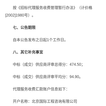
按《招标代理服务收费管理暂行办法》（计价格
[2002]1980号）。
七、公告期限
自本公告发布之日起1个工作日。
八、其它补充事宜
中标（成交）供应商评审总得分：474.50；
中标（成交）供应商评审平均分：94.90。
代理服务收费汇款账户信息如下：
开户名称：北京国际工程咨询有限公司