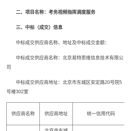
二、项目名称：考务视频指挥调度服务
三、中标（成交）信息
中标成交供应商名称、地址及中标成交金额：
中标成交供应商名称：北京易特思维信息技术有限公
司
中标成交供应商地址：北京市东城区安定路20号院5
号楼302室
供应商名称
供应商地址
统一信用代码
北京市东城