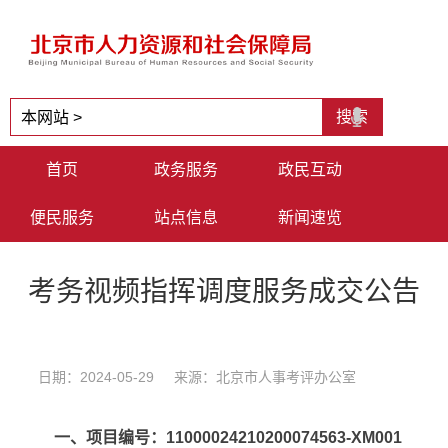
首页
政务服务
政民互动
便民服务
站点信息
新闻速览
考务视频指挥调度服务成交公告
日期：2024-05-29 来源：北京市人事考评办公室
一、项目编号：11000024210200074563-XM001