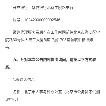
开户银行：华夏银行北京学院路支行
账号：10242000000002546
缴纳代理服务费后可在工作时间前往北京市海淀区学
院路30号科大天工大厦B座17层1703室领取中标通知
书。
九、凡对本次公告内容提出询问，请按以下方式联
系。
1.采购人信息
名称：北京市人事考评办公室（北京市公务员考试测
评中心）