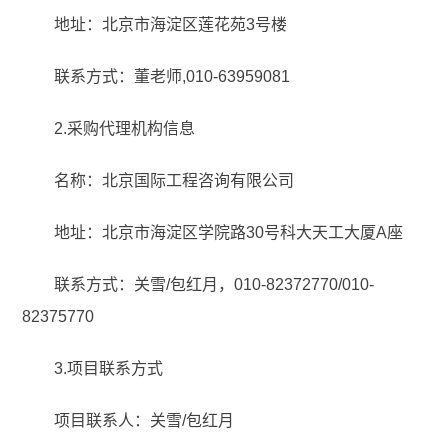
地址：北京市海淀区莲花苑3号楼
联系方式：董老师,010-63959081
2.采购代理机构信息
名称：北京国际工程咨询有限公司
地址：北京市海淀区学院路30号科大天工大厦A座
联系方式：关雪/包红月，010-82372770/010-
82375770
3.项目联系方式
项目联系人：关雪/包红月