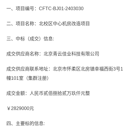
一、项目编号：CFTC-BJ01-2403030
二、项目名称：北校区中心机房改造项目
三、中标（成交）信息:
成交供应商名称：北京青云佳业科技有限公司
成交供应商联系地址：北京市怀柔区北房镇幸福西街3号1
幢101室（集群注册）
成交金额：人民币贰佰捌拾贰万玖仟元整
￥2829000元
四、主要标的信息: