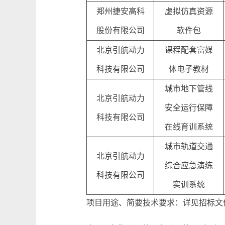
郑州捷安高科
虚拟仿真资源
股份有限公司
软件包
北京引航动力
课程配套富媒
科技有限公司
体电子教材
城市地下管线
北京引航动力
安全运行保障
科技有限公司
在线育训系统
城市轨道交通
北京引航动力
综合应急演练
科技有限公司
实训系统
项目用途、简要技术要求：详见招标文