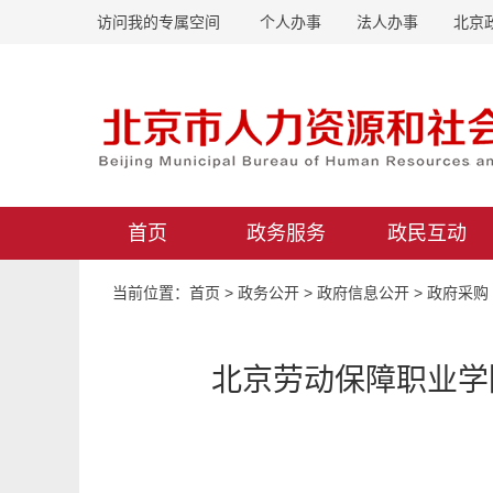
访问我的专属空间
个人办事
法人办事
北京
首页
政务服务
政民互动
当前位置：
首页
>
政务公开
>
政府信息公开
>
政府采购
北京劳动保障职业学