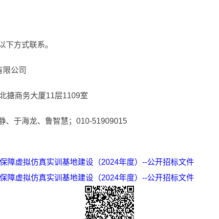
。
以下方式联系。
有限公司
搪商务大厦11层1109室
海龙、鲁智慧；010-51909015
障虚拟仿真实训基地建设（2024年度）--公开招标文件
障虚拟仿真实训基地建设（2024年度）--公开招标文件