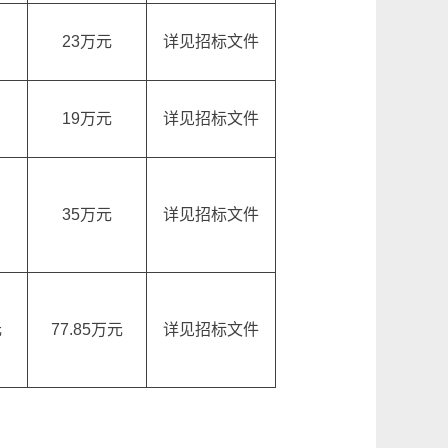
23万元
详见招标文件
19万元
详见招标文件
35万元
详见招标文件
元
77.85万元
详见招标文件