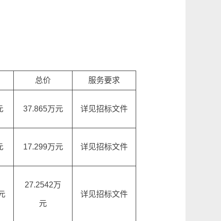
总价
服务要求
元
37.865万元
详见招标文件
元
17.299万元
详见招标文件
27.2542万
万元
详见招标文件
元