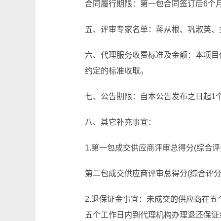
合同履行期限：第一包合同签订后6个
五、评审专家名单：蒋从根、巩淑英、
六、代理服务收费标准及金额：本项目
约定的标准收取。
七、公告期限：自本公告发布之日起1
八、其它补充事宜：
1.第一包成交供应商评审总得分(综合评分
第二包成交供应商评审总得分(综合评分法)
2.退保证金事宜：未成交的供应商在
五个工作日内到代理机构办理退还保证