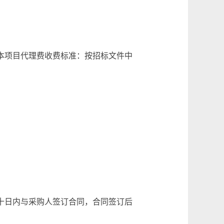
。本项目代理费收费标准：按招标文件中
十日内与采购人签订合同，合同签订后