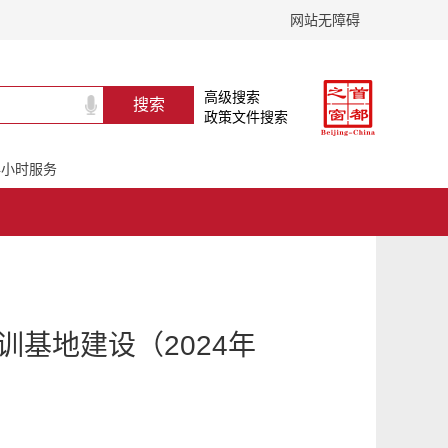
网站无障碍
高级搜索
政策文件搜索
24小时服务
基地建设（2024年