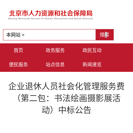
首页
政务服务
政民互动
便民服务
站点信息
新闻速览
企业退休人员社会化管理服务费
（第二包：书法绘画摄影展活
动）中标公告