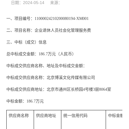
日期：2024-05-14 来源：
一、项目编号：
11000024210200080194-XM001
二、项目名称：企业退休人员社会化管理服务费
三、中标（成交）信息
总中标成交金额：
186.7万元（人民币）
中标成交供应商名称、地址及中标成交金额：
中标成交供应商名称：北京博溪文化传媒有限公司
中标成交供应商地址：北京市通州区长桥园
4号楼3层8064室
中标金额：
186.7万元
供应商名称
供应商地址
统一信用代码
中标金额