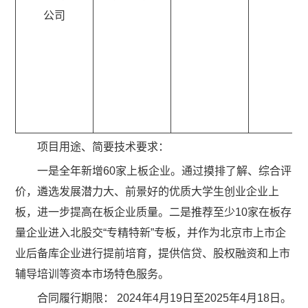
公司
项目用途、简要技术要求：
一是全年新增60家上板企业。通过摸排了解、综合评
价，遴选发展潜力大、前景好的优质大学生创业企业上
板，进一步提高在板企业质量。二是推荐至少10家在板存
量企业进入北股交“专精特新”专板，并作为北京市上市企
业后备库企业进行提前培育，提供信贷、股权融资和上市
辅导培训等资本市场特色服务。
合同履行期限： 2024年4月19日至2025年4月18日。