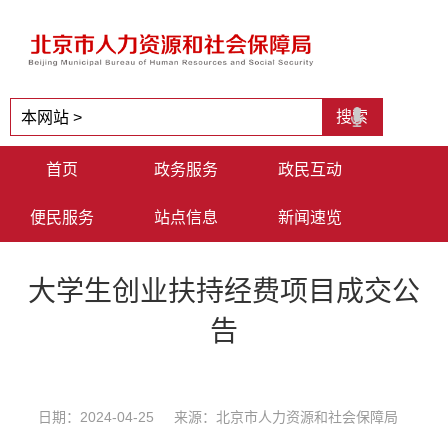
首页
政务服务
政民互动
便民服务
站点信息
新闻速览
大学生创业扶持经费项目成交公
告
日期：2024-04-25 来源：北京市人力资源和社会保障局