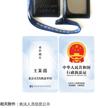
相关附件：
执法人员信息公示