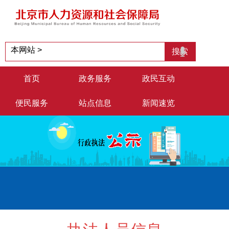
首页
政务服务
政民互动
便民服务
站点信息
新闻速览