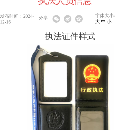
执法人员信息
字体大小:
发布时间：2024-
分享
大
中
小
12-16
执法证件样式