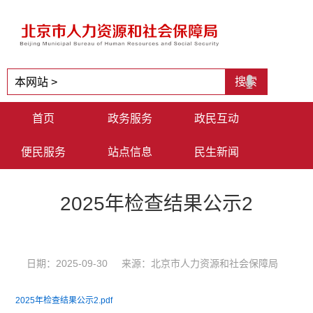
首页
政务服务
政民互动
便民服务
站点信息
民生新闻
2025年检查结果公示2
日期：2025-09-30 来源：北京市人力资源和社会保障局
2025年检查结果公示2.pdf