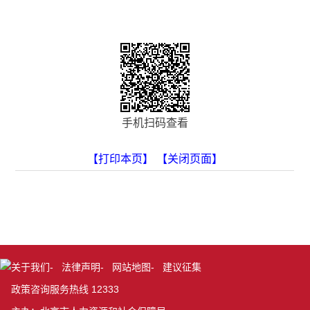
手机扫码查看
【打印本页】
【关闭页面】
关于我们
-
法律声明
-
网站地图
-
建议征集
政策咨询服务热线 12333