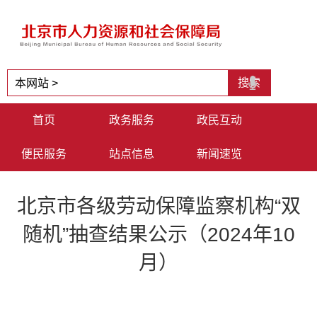
首页
政务服务
政民互动
便民服务
站点信息
新闻速览
北京市各级劳动保障监察机构“双
随机”抽查结果公示（2024年10
月）