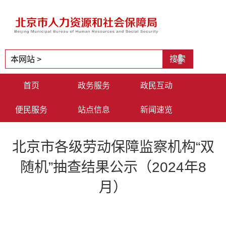
首页
政务服务
政民互动
便民服务
站点信息
新闻速览
北京市各级劳动保障监察机构“双
随机”抽查结果公示（2024年8
月）