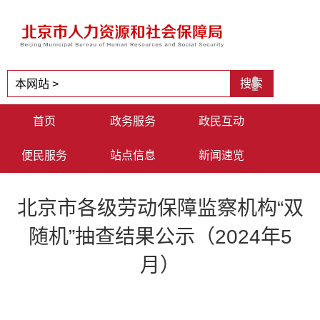
首页
政务服务
政民互动
便民服务
站点信息
新闻速览
北京市各级劳动保障监察机构“双
随机”抽查结果公示（2024年5
月）